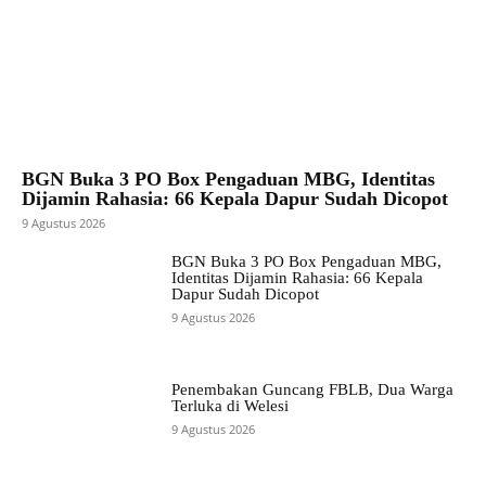
BGN Buka 3 PO Box Pengaduan MBG, Identitas
Dijamin Rahasia: 66 Kepala Dapur Sudah Dicopot
9 Agustus 2026
BGN Buka 3 PO Box Pengaduan MBG,
Identitas Dijamin Rahasia: 66 Kepala
Dapur Sudah Dicopot
9 Agustus 2026
Penembakan Guncang FBLB, Dua Warga
Terluka di Welesi
9 Agustus 2026