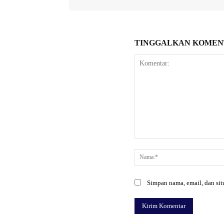
TINGGALKAN KOMEN
Komentar:
Simpan nama, email, dan situ