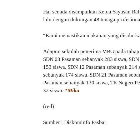
Hal senada disampaikan Ketua Yayasan Raf
lalu dengan dukungan 48 tenaga profesional,
“Kami memastikan makanan yang disalurkan s
Adapun sekolah penerima MBG pada tahap 
SDN 03 Pasaman sebanyak 283 siswa, SDN
153 siswa, SDN 12 Pasaman sebanyak 214 
sebanyak 174 siswa, SDN 21 Pasaman seba
Pasaman sebanyak 130 siswa, TK Negeri Pe
32 siswa.
*Mika
(red)
Sumber : Diskominfo Pasbar