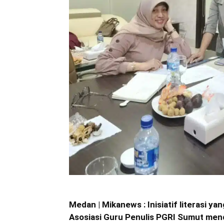
Medan | Mikanews : Inisiatif literasi
Asosiasi Guru Penulis PGRI Sumut mendap