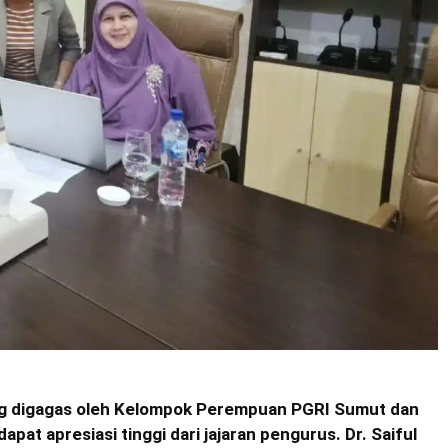
 yang digagas oleh Kelompok Perempuan PGRI Sumut dan
at apresiasi tinggi dari jajaran pengurus. Dr. Saiful