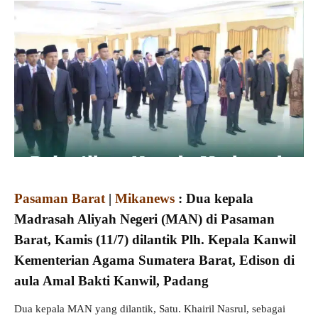
Pasaman Barat
|
Mikanews
: Dua kepala
Madrasah Aliyah Negeri (MAN) di Pasaman
Barat, Kamis (11/7) dilantik Plh. Kepala Kanwil
Kementerian Agama Sumatera Barat, Edison di
aula Amal Bakti Kanwil, Padang
Dua kepala MAN yang dilantik, Satu. Khairil Nasrul, sebagai