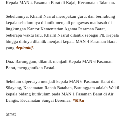
Kepala MAN 4 Pasaman Barat di Kajai, Kecamatan Talamau.
Sebelumnya, Khairil Nasrul merupakan guru, dan berhubung
kepala sebelumnya dilantik menjadi pengawas madrasah di
lingkungan Kantor Kementerian Agama Pasaman Barat,
beberapa waktu lalu, Khairil Nasrul dilantik sebagai Plt. Kepala
hingga dirinya dilantik menjadi kepala MAN 4 Pasaman Barat
yang
depinnitif
.
Dua. Barunggam, dilantik menjadi Kepala MAN 6 Pasaman
Barat, menggantikan Pastal.
Sebelum dipercaya menjadi kepala MAN 6 Pasaman Barat di
Silayang, Kecamatan Ranah Batahan, Barunggam adalah Wakil
kepala bidang kurikulum pada MAN 1 Pasaman Barat di Air
Bangis, Kecamatan Sungai Beremas.
*Mika
(gmz)