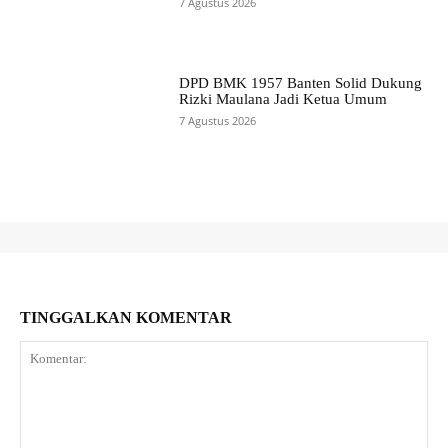
7 Agustus 2026
DPD BMK 1957 Banten Solid Dukung
Rizki Maulana Jadi Ketua Umum
7 Agustus 2026
TINGGALKAN KOMENTAR