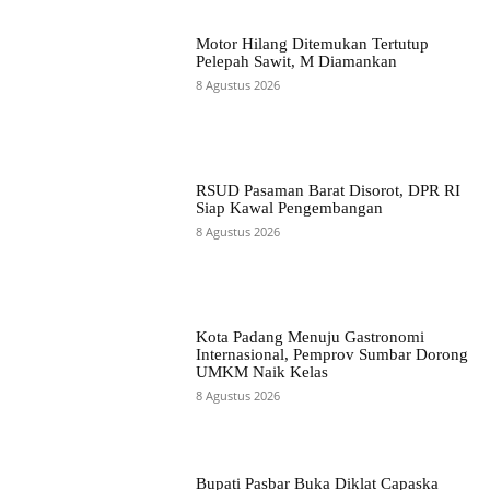
Motor Hilang Ditemukan Tertutup
Pelepah Sawit, M Diamankan
8 Agustus 2026
RSUD Pasaman Barat Disorot, DPR RI
Siap Kawal Pengembangan
8 Agustus 2026
Kota Padang Menuju Gastronomi
Internasional, Pemprov Sumbar Dorong
UMKM Naik Kelas
8 Agustus 2026
Bupati Pasbar Buka Diklat Capaska