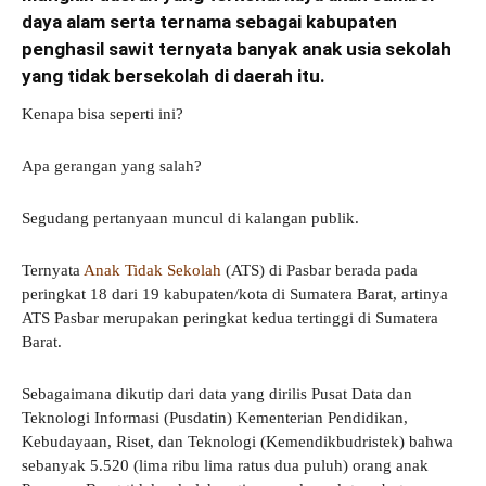
daya alam serta ternama sebagai kabupaten
penghasil sawit ternyata banyak anak usia sekolah
yang tidak bersekolah di daerah itu.
Kenapa bisa seperti ini?
Apa gerangan yang salah?
Segudang pertanyaan muncul di kalangan publik.
Ternyata
Anak Tidak Sekolah
(ATS) di Pasbar berada pada
peringkat 18 dari 19 kabupaten/kota di Sumatera Barat, artinya
ATS Pasbar merupakan peringkat kedua tertinggi di Sumatera
Barat.
Sebagaimana dikutip dari data yang dirilis Pusat Data dan
Teknologi Informasi (Pusdatin) Kementerian Pendidikan,
Kebudayaan, Riset, dan Teknologi (Kemendikbudristek) bahwa
sebanyak 5.520 (lima ribu lima ratus dua puluh) orang anak