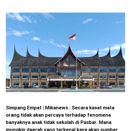
Simpang Empat | Mikanews : Secara kasat mata
orang tidak akan percaya terhadap fenomena
banyaknya anak tidak sekolah di Pasbar. Mana
mungkin daerah yang terkenal kaya akan sumber