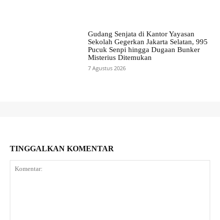
Gudang Senjata di Kantor Yayasan
Sekolah Gegerkan Jakarta Selatan, 995
Pucuk Senpi hingga Dugaan Bunker
Misterius Ditemukan
7 Agustus 2026
TINGGALKAN KOMENTAR