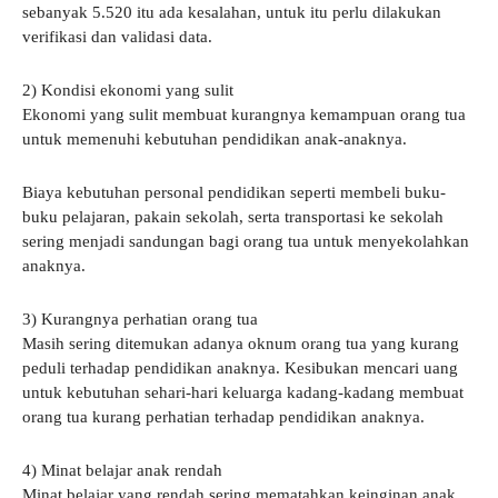
sebanyak 5.520 itu ada kesalahan, untuk itu perlu dilakukan
verifikasi dan validasi data.
2) Kondisi ekonomi yang sulit
Ekonomi yang sulit membuat kurangnya kemampuan orang tua
untuk memenuhi kebutuhan pendidikan anak-anaknya.
Biaya kebutuhan personal pendidikan seperti membeli buku-
buku pelajaran, pakain sekolah, serta transportasi ke sekolah
sering menjadi sandungan bagi orang tua untuk menyekolahkan
anaknya.
3) Kurangnya perhatian orang tua
Masih sering ditemukan adanya oknum orang tua yang kurang
peduli terhadap pendidikan anaknya. Kesibukan mencari uang
untuk kebutuhan sehari-hari keluarga kadang-kadang membuat
orang tua kurang perhatian terhadap pendidikan anaknya.
4) Minat belajar anak rendah
Minat belajar yang rendah sering mematahkan keinginan anak