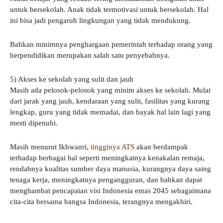
untuk bersekolah. Anak tidak termotivasi untuk bersekolah. Hal
ini bisa jadi pengaruh lingkungan yang tidak mendukung.
Bahkan minimnya penghargaan pemerintah terhadap orang yang
berpendidikan merupakan salah satu penyebabnya.
5) Akses ke sekolah yang sulit dan jauh
Masih ada pelosok-pelosok yang minim akses ke sekolah. Mulai
dari jarak yang jauh, kendaraan yang sulit, fasilitas yang kurang
lengkap, guru yang tidak memadai, dan bayak hal lain lagi yang
mesti dipenuhi.
Masih menurut Ikhwanri,
tingginya ATS
akan berdampak
terhadap berbagai hal seperti meningkatnya kenakalan remaja,
rendahnya kualitas sumber daya manusia, kurangnya daya saing
tenaga kerja, meningkatnya pengangguran, dan bahkan dapat
menghambat pencapaian visi Indonesia emas 2045 sebagaimana
cita-cita bersama bangsa Indonesia, terangnya mengakhiri.