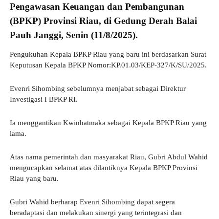
Pengawasan Keuangan dan Pembangunan
(BPKP) Provinsi Riau, di Gedung Derah Balai
Pauh Janggi, Senin (11/8/2025).
Pengukuhan Kepala BPKP Riau yang baru ini berdasarkan Surat
Keputusan Kepala BPKP Nomor:KP.01.03/KEP-327/K/SU/2025.
Evenri Sihombing sebelumnya menjabat sebagai Direktur
Investigasi I BPKP RI.
Ia menggantikan Kwinhatmaka sebagai Kepala BPKP Riau yang
lama.
Atas nama pemerintah dan masyarakat Riau, Gubri Abdul Wahid
mengucapkan selamat atas dilantiknya Kepala BPKP Provinsi
Riau yang baru.
Gubri Wahid berharap Evenri Sihombing dapat segera
beradaptasi dan melakukan sinergi yang terintegrasi dan