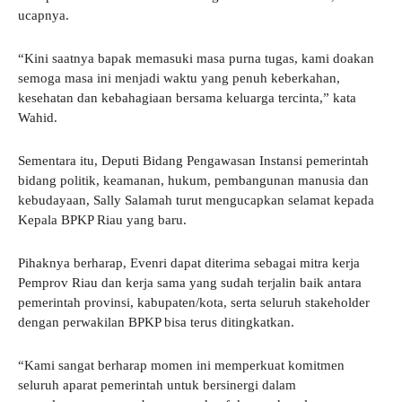
ucapnya.
“Kini saatnya bapak memasuki masa purna tugas, kami doakan
semoga masa ini menjadi waktu yang penuh keberkahan,
kesehatan dan kebahagiaan bersama keluarga tercinta,” kata
Wahid.
Sementara itu, Deputi Bidang Pengawasan Instansi pemerintah
bidang politik, keamanan, hukum, pembangunan manusia dan
kebudayaan, Sally Salamah turut mengucapkan selamat kepada
Kepala BPKP Riau yang baru.
Pihaknya berharap, Evenri dapat diterima sebagai mitra kerja
Pemprov Riau dan kerja sama yang sudah terjalin baik antara
pemerintah provinsi, kabupaten/kota, serta seluruh stakeholder
dengan perwakilan BPKP bisa terus ditingkatkan.
“Kami sangat berharap momen ini memperkuat komitmen
seluruh aparat pemerintah untuk bersinergi dalam