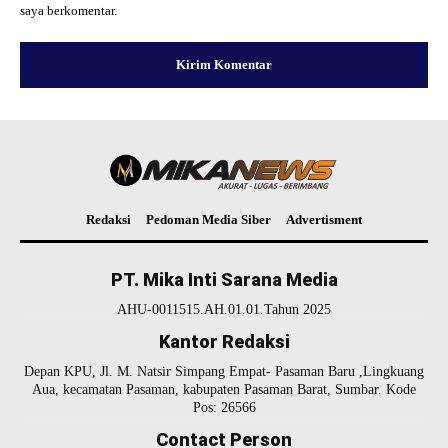
saya berkomentar.
Redaksi
Pedoman Media Siber
Advertisment
PT. Mika Inti Sarana Media
AHU-0011515.AH.01.01.Tahun 2025
Kantor Redaksi
Depan KPU, Jl. M. Natsir Simpang Empat- Pasaman Baru ,Lingkuang
Aua, kecamatan Pasaman, kabupaten Pasaman Barat, Sumbar. Kode
Pos: 26566
Contact Person