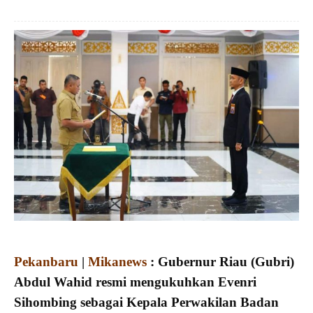
Pekanbaru
|
Mikanews
: Gubernur Riau (Gubri)
Abdul Wahid resmi mengukuhkan Evenri
Sihombing sebagai Kepala Perwakilan Badan