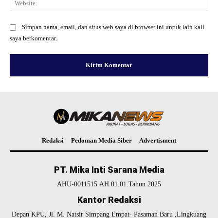
Simpan nama, email, dan situs web saya di browser ini untuk lain kali
saya berkomentar.
Redaksi
Pedoman Media Siber
Advertisment
PT. Mika Inti Sarana Media
AHU-0011515.AH.01.01.Tahun 2025
Kantor Redaksi
Depan KPU, Jl. M. Natsir Simpang Empat- Pasaman Baru ,Lingkuang