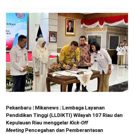
Pekanbaru | Mikanews : Lembaga Layanan
Pendidikan Tinggi (LLDIKTI) Wilayah 107 Riau dan
Kepulauan Riau menggelar
Kick-Off
Meeting
Pencegahan dan Pemberantasan