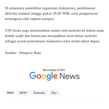
Di antaranya penertiban organisasi mahasiswa, pembatasan
aktivitas kampus hingga pukul 18.00 WIB, serta pengawasan
terintegrasi oleh satpam kampus.
UIN Suska juga memasukkan materi anti-narkoba ke dalam mata
kuliah wajib dan berencana menjadikan surat bebas narkoba
sebagai syarat penerimaan mahasiswa baru mulai tahun depan.
Sumber : Pemprov Riau
TAGS
BNNP
Narkotika
Riau