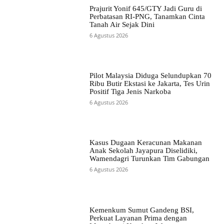
Prajurit Yonif 645/GTY Jadi Guru di
Perbatasan RI-PNG, Tanamkan Cinta
Tanah Air Sejak Dini
6 Agustus 2026
Pilot Malaysia Diduga Selundupkan 70
Ribu Butir Ekstasi ke Jakarta, Tes Urin
Positif Tiga Jenis Narkoba
6 Agustus 2026
Kasus Dugaan Keracunan Makanan
Anak Sekolah Jayapura Diselidiki,
Wamendagri Turunkan Tim Gabungan
6 Agustus 2026
Kemenkum Sumut Gandeng BSI,
Perkuat Layanan Prima dengan