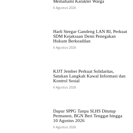
Memahami Karakter Warga
6 Agustus 2026
Harli Siregar Gandeng LAN RI, Perkuat
SDM Kejaksaan Demi Penegakan
Hukum Berkeadilan
6 Agustus 2026
KJJT Jember Perkuat Solidaritas,
Satukan Langkah Kawal Informasi dan
Kontrol Sosial
6 Agustus 2026
Dapur SPPG Tanpa SLHS Ditutup
Permanen, BGN Beri Tenggat hingga
10 Agustus 2026
6 Agustus 2026