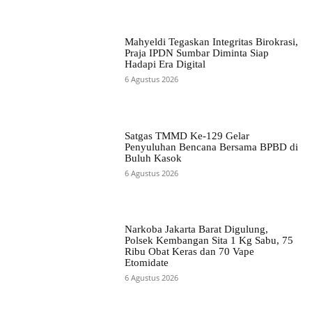
Mahyeldi Tegaskan Integritas Birokrasi,
Praja IPDN Sumbar Diminta Siap
Hadapi Era Digital
6 Agustus 2026
Satgas TMMD Ke-129 Gelar
Penyuluhan Bencana Bersama BPBD di
Buluh Kasok
6 Agustus 2026
Narkoba Jakarta Barat Digulung,
Polsek Kembangan Sita 1 Kg Sabu, 75
Ribu Obat Keras dan 70 Vape
Etomidate
6 Agustus 2026