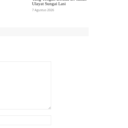
Ulayat Sungai Lasi
7 Agustus 2026
Website: