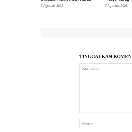
7 Agustus 2026
7 Agustus 2026
TINGGALKAN KOMEN
Komentar: