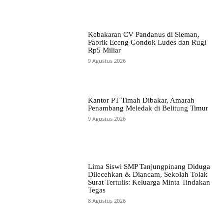
Kebakaran CV Pandanus di Sleman,
Pabrik Eceng Gondok Ludes dan Rugi
Rp5 Miliar
9 Agustus 2026
Kantor PT Timah Dibakar, Amarah
Penambang Meledak di Belitung Timur
9 Agustus 2026
Lima Siswi SMP Tanjungpinang Diduga
Dilecehkan & Diancam, Sekolah Tolak
Surat Tertulis: Keluarga Minta Tindakan
Tegas
8 Agustus 2026