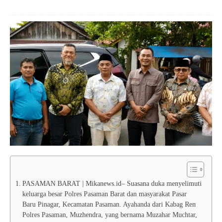
PASAMAN BARAT | Mikanews.id– Suasana duka menyelimuti
keluarga besar Polres Pasaman Barat dan masyarakat Pasar
Baru Pinagar, Kecamatan Pasaman. Ayahanda dari Kabag Ren
Polres Pasaman, Muzhendra, yang bernama Muzahar Muchtar,