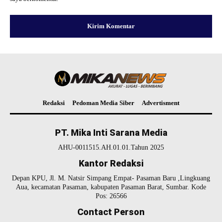
Redaksi
Pedoman Media Siber
Advertisment
PT. Mika Inti Sarana Media
AHU-0011515.AH.01.01.Tahun 2025
Kantor Redaksi
Depan KPU, Jl. M. Natsir Simpang Empat- Pasaman Baru ,Lingkuang
Aua, kecamatan Pasaman, kabupaten Pasaman Barat, Sumbar. Kode
Pos: 26566
Contact Person