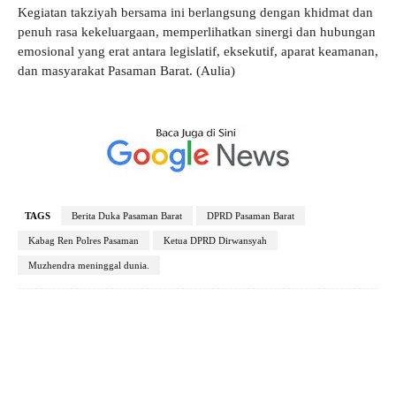
Kegiatan takziyah bersama ini berlangsung dengan khidmat dan
penuh rasa kekeluargaan, memperlihatkan sinergi dan hubungan
emosional yang erat antara legislatif, eksekutif, aparat keamanan,
dan masyarakat Pasaman Barat. (Aulia)
TAGS
Berita Duka Pasaman Barat
DPRD Pasaman Barat
Kabag Ren Polres Pasaman
Ketua DPRD Dirwansyah
Muzhendra meninggal dunia.
Facebook
X
Pinterest
WhatsApp