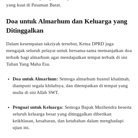
yang kuat di Pasaman Barat.
Doa untuk Almarhum dan Keluarga yang
Ditinggalkan
Dalam kesempatan takziyah tersebut, Ketua DPRD juga
mengajak seluruh pelayat untuk bersama-sama memanjatkan doa
terbaik bagi almarhum agar mendapatkan tempat terbaik di sisi
Tuhan Yang Maha Esa.
Doa untuk Almarhum:
Semoga almarhum husnul khatimah,
diampuni segala khilafnya, dan ditempatkan di tempat yang
mulia di sisi Allah SWT.
Penguat untuk Keluarga:
Semoga Bapak Muzhendra beserta
seluruh keluarga besar yang ditinggalkan diberikan
keikhlasan, kesabaran, dan ketabahan dalam menghadapi
ujian ini.