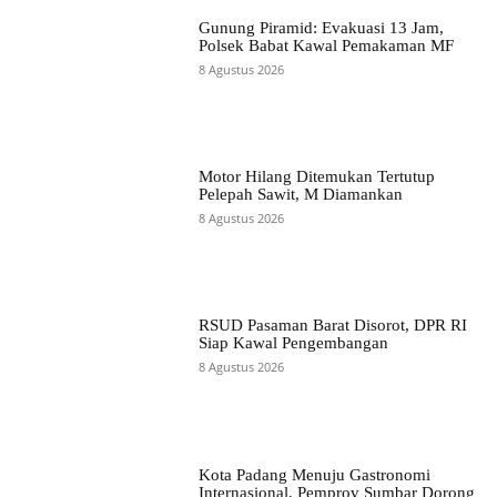
Gunung Piramid: Evakuasi 13 Jam,
Polsek Babat Kawal Pemakaman MF
8 Agustus 2026
Motor Hilang Ditemukan Tertutup
Pelepah Sawit, M Diamankan
8 Agustus 2026
RSUD Pasaman Barat Disorot, DPR RI
Siap Kawal Pengembangan
8 Agustus 2026
Kota Padang Menuju Gastronomi
Internasional, Pemprov Sumbar Dorong