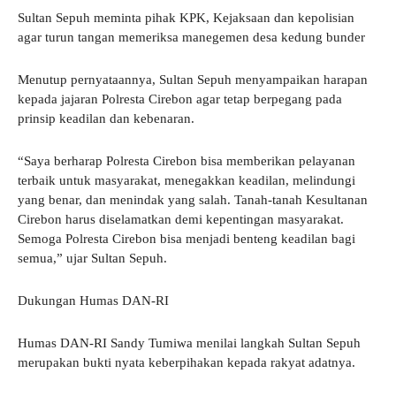
Sultan Sepuh meminta pihak KPK, Kejaksaan dan kepolisian
agar turun tangan memeriksa manegemen desa kedung bunder
Menutup pernyataannya, Sultan Sepuh menyampaikan harapan
kepada jajaran Polresta Cirebon agar tetap berpegang pada
prinsip keadilan dan kebenaran.
“Saya berharap Polresta Cirebon bisa memberikan pelayanan
terbaik untuk masyarakat, menegakkan keadilan, melindungi
yang benar, dan menindak yang salah. Tanah-tanah Kesultanan
Cirebon harus diselamatkan demi kepentingan masyarakat.
Semoga Polresta Cirebon bisa menjadi benteng keadilan bagi
semua,” ujar Sultan Sepuh.
Dukungan Humas DAN-RI
Humas DAN-RI Sandy Tumiwa menilai langkah Sultan Sepuh
merupakan bukti nyata keberpihakan kepada rakyat adatnya.