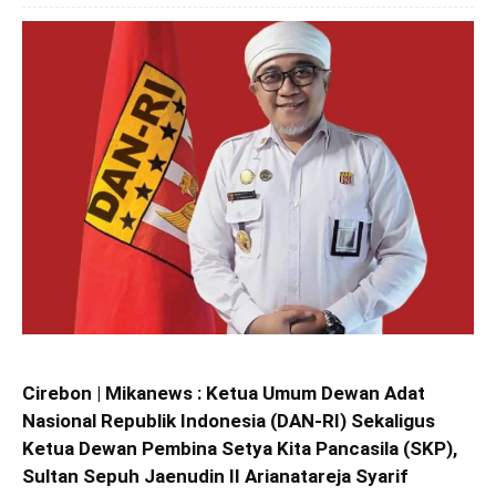
Cirebon | Mikanews : Ketua Umum Dewan Adat
Nasional Republik Indonesia (DAN-RI) Sekaligus
Ketua Dewan Pembina Setya Kita Pancasila (SKP),
Sultan Sepuh Jaenudin II Arianatareja Syarif