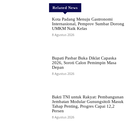
Related News
Kota Padang Menuju Gastronomi
Internasional, Pemprov Sumbar Dorong
UMKM Naik Kelas
8 Agustus 2026
Bupati Pasbar Buka Diklat Capaska
2026, Soroti Calon Pemimpin Masa
Depan
8 Agustus 2026
Bakti TNI untuk Rakyat: Pembangunan
Jembatan Modular Gunungsitoli Masuk
Tahap Penting, Progres Capai 12,2
Persen
8 Agustus 2026