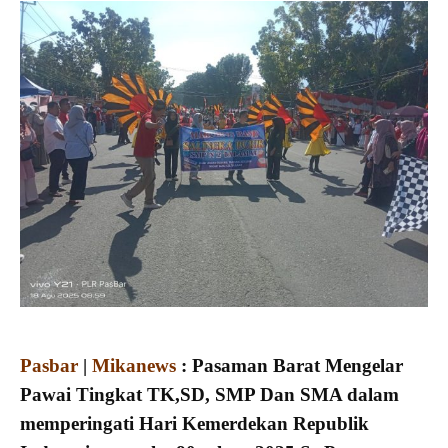
Pasbar
|
Mikanews
: Pasaman Barat Mengelar
Pawai Tingkat TK,SD, SMP Dan SMA dalam
memperingati Hari Kemerdekan Republik