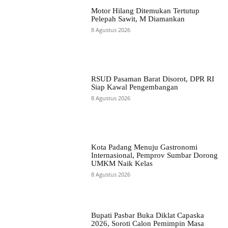
Motor Hilang Ditemukan Tertutup
Pelepah Sawit, M Diamankan
8 Agustus 2026
RSUD Pasaman Barat Disorot, DPR RI
Siap Kawal Pengembangan
8 Agustus 2026
Kota Padang Menuju Gastronomi
Internasional, Pemprov Sumbar Dorong
UMKM Naik Kelas
8 Agustus 2026
Bupati Pasbar Buka Diklat Capaska
2026, Soroti Calon Pemimpin Masa