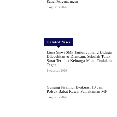
Kawal Pengembangan
8 Agustus 2026
Related News
Lima Siswi SMP Tanjungpinang Diduga
Dilecehkan & Diancam, Sekolah Tolak
Surat Tertulis: Keluarga Minta Tindakan
Tegas
8 Agustus 2026
Gunung Piramid: Evakuasi 13 Jam,
Polsek Babat Kawal Pemakaman MF
8 Agustus 2026