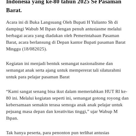
Indonesia yang ke-80 tahun 2025 Se Pasaman
Barat.
Acara ini di Buka Langsuang Oleh Bupati H Yulianto Sh di
dampingi Wabub M Ihpan dengan penuh antusiasme melalui
berbagai acara yang diadakan oleh Pemerintahaan Pasaman
Barat, acara berlansung di Depan kantor Bupati pasaman Barat
Minggu (18/082025).
Kegiatan ini menjadi bentuk semangat nasionalisme dan
semangat anak serta ajang untuk mempererat tali silaturahmi
untuk para pelajar pasaman Barat
“Kami sangat senang bisa ikut dalam memeriahkan HUT RI ke-
80 ini. Melalui kegiatan seperti ini, semangat gotong royong dan
kebersamaan semakin terasa semoga anak anak pelajar untuk
pejuang masa depan dan kreativitas tinggi,” ujar Wabup M
Ihpan.
Tak hanya peserta, para penonton pun terlihat antusias