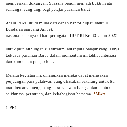
memberikan dukungan. Suasana penuh menjadi bukti nyata
semangat yang tingi bagi pelajar pasaman barat
Acara Pawai ini di mulai dari depan kantor bupati menuju
Bundaran simpang Ampek
nasionalisme nya di hari peringatan HUT RI Ke-80 tahun 2025.
untuk jalin hubungan silaturrahmi antar para pelajar yang lainya
terkusus pasaman Barat, dalam momentum ini telihat antusiasi
dan kompakan pelajar kita.
Melalui kegiatan ini, diharapkan mereka dapat merasakan
perjuangan para palahwan yang dirasakan sekarang untuk itu
mari bersama mengenang para palawan bangsa dan bentuk
solidaritas, persatuan, dan kebahagiaan bersama.
*Mika
( IPR)