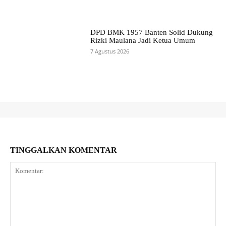
DPD BMK 1957 Banten Solid Dukung
Rizki Maulana Jadi Ketua Umum
7 Agustus 2026
TINGGALKAN KOMENTAR