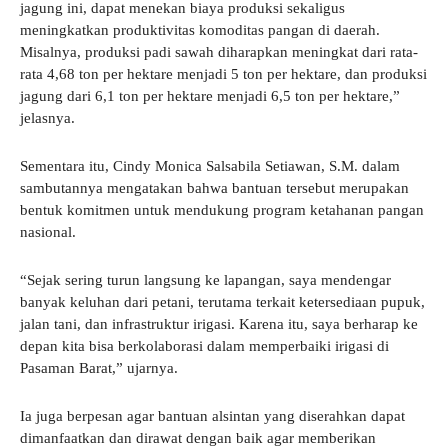
jagung ini, dapat menekan biaya produksi sekaligus
meningkatkan produktivitas komoditas pangan di daerah.
Misalnya, produksi padi sawah diharapkan meningkat dari rata-
rata 4,68 ton per hektare menjadi 5 ton per hektare, dan produksi
jagung dari 6,1 ton per hektare menjadi 6,5 ton per hektare,”
jelasnya.
Sementara itu, Cindy Monica Salsabila Setiawan, S.M. dalam
sambutannya mengatakan bahwa bantuan tersebut merupakan
bentuk komitmen untuk mendukung program ketahanan pangan
nasional.
“Sejak sering turun langsung ke lapangan, saya mendengar
banyak keluhan dari petani, terutama terkait ketersediaan pupuk,
jalan tani, dan infrastruktur irigasi. Karena itu, saya berharap ke
depan kita bisa berkolaborasi dalam memperbaiki irigasi di
Pasaman Barat,” ujarnya.
Ia juga berpesan agar bantuan alsintan yang diserahkan dapat
dimanfaatkan dan dirawat dengan baik agar memberikan