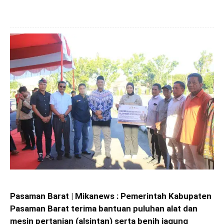
Pasaman Barat | Mikanews : Pemerintah Kabupaten
Pasaman Barat terima bantuan puluhan alat dan
mesin pertanian (alsintan) serta benih jagung