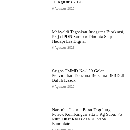
10 Agustus 2026
6 Agustus 2026
Mahyeldi Tegaskan Integritas Birokrasi,
Praja IPDN Sumbar Diminta Siap
Hadapi Era Digital
6 Agustus 2026
Satgas TMMD Ke-129 Gelar
Penyuluhan Bencana Bersama BPBD di
Buluh Kasok
6 Agustus 2026
Narkoba Jakarta Barat Digulung,
Polsek Kembangan Sita 1 Kg Sabu, 75
Ribu Obat Keras dan 70 Vape
Etomidate
6 Agustus 2026