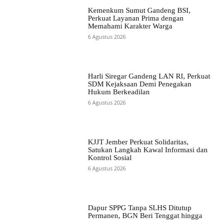
Kemenkum Sumut Gandeng BSI,
Perkuat Layanan Prima dengan
Memahami Karakter Warga
6 Agustus 2026
Harli Siregar Gandeng LAN RI, Perkuat
SDM Kejaksaan Demi Penegakan
Hukum Berkeadilan
6 Agustus 2026
KJJT Jember Perkuat Solidaritas,
Satukan Langkah Kawal Informasi dan
Kontrol Sosial
6 Agustus 2026
Dapur SPPG Tanpa SLHS Ditutup
Permanen, BGN Beri Tenggat hingga