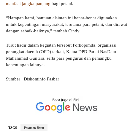
manfaat jangka panjang
bagi petani.
“Harapan kami, bantuan alsintan ini benar-benar digunakan
untuk kepentingan masyarakat, terutama para petani, dan dirawat
dengan sebaik-baiknya,” tambah Cindy.
Turut hadir dalam kegiatan tersebut Forkopimda, organisasi
perangkat daerah (OPD) terkait, Ketua DPD Partai NasDem
Muhammad Guntara, serta para pengurus dan pemangku
kepentingan lainnya.
Sumber : Diskominfo Pasbar
TAGS
Pasaman Barat