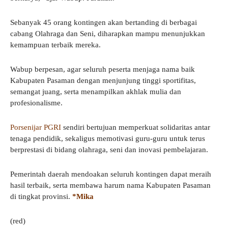
Sebanyak 45 orang kontingen akan bertanding di berbagai
cabang Olahraga dan Seni, diharapkan mampu menunjukkan
kemampuan terbaik mereka.
Wabup berpesan, agar seluruh peserta menjaga nama baik
Kabupaten Pasaman dengan menjunjung tinggi sportifitas,
semangat juang, serta menampilkan akhlak mulia dan
profesionalisme.
Porsenijar PGRI
sendiri bertujuan memperkuat solidaritas antar
tenaga pendidik, sekaligus memotivasi guru-guru untuk terus
berprestasi di bidang olahraga, seni dan inovasi pembelajaran.
Pemerintah daerah mendoakan seluruh kontingen dapat meraih
hasil terbaik, serta membawa harum nama Kabupaten Pasaman
di tingkat provinsi.
*Mika
(red)