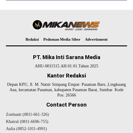
Redaksi
Pedoman Media Siber
Advertisment
PT. Mika Inti Sarana Media
AHU-0011515.AH.01.01.Tahun 2025
Kantor Redaksi
Depan KPU, Jl. M. Natsir Simpang Empat- Pasaman Baru ,Lingkuang
Aua, kecamatan Pasaman, kabupaten Pasaman Barat, Sumbar. Kode
Pos: 26566
Contact Person
Zoelnasti (0811-661-326)
Khairul (0811-6696-755)
Aulia (0852-1011-4991)