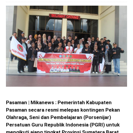
Pasaman | Mikanews : Pemerintah Kabupaten
Pasaman secara resmi melepas kontingen Pekan
Olahraga, Seni dan Pembelajaran (Porsenijar)
Persatuan Guru Republik Indonesia (PGRI) untuk
mengikuti ajang tingkat Provinsi Sumatera Barat.