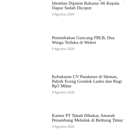
Identitas Dijamin Rahasia: 66 Kepala
Dapur Sudah Dicopot
9 Agustus 2026
Penembakan Guncang FBLB, Dua
Warga Terluka di Welesi
9 Agustus 2026
Kebakaran CV Pandanus di Sleman,
Pabrik Eceng Gondok Ludes dan Rugi
Rp5 Miliar
9 Agustus 2026
Kantor PT Timah Dibakar, Amarah
Penambang Meledak di Belitung Timur
9 Agustus 2026