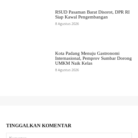
RSUD Pasaman Barat Disorot, DPR RI
Siap Kawal Pengembangan
8 Agustus 2026
Kota Padang Menuju Gastronomi
Internasional, Pemprov Sumbar Dorong
UMKM Naik Kelas
8 Agustus 2026
TINGGALKAN KOMENTAR