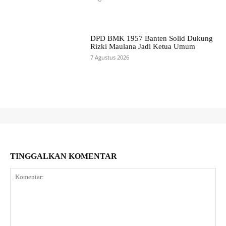
DPD BMK 1957 Banten Solid Dukung
Rizki Maulana Jadi Ketua Umum
7 Agustus 2026
TINGGALKAN KOMENTAR