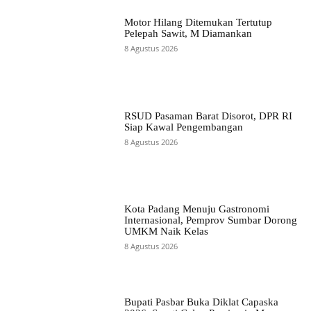
Motor Hilang Ditemukan Tertutup
Pelepah Sawit, M Diamankan
8 Agustus 2026
RSUD Pasaman Barat Disorot, DPR RI
Siap Kawal Pengembangan
8 Agustus 2026
Kota Padang Menuju Gastronomi
Internasional, Pemprov Sumbar Dorong
UMKM Naik Kelas
8 Agustus 2026
Bupati Pasbar Buka Diklat Capaska