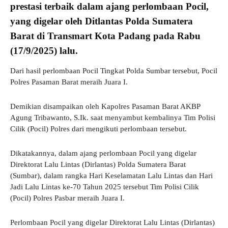
prestasi terbaik dalam ajang perlombaan Pocil,
yang digelar oleh Ditlantas Polda Sumatera
Barat di Transmart Kota Padang pada Rabu
(17/9/2025) lalu.
Dari hasil perlombaan Pocil Tingkat Polda Sumbar tersebut, Pocil
Polres Pasaman Barat meraih Juara I.
Demikian disampaikan oleh Kapolres Pasaman Barat AKBP
Agung Tribawanto, S.Ik. saat menyambut kembalinya Tim Polisi
Cilik (Pocil) Polres dari mengikuti perlombaan tersebut.
Dikatakannya, dalam ajang perlombaan Pocil yang digelar
Direktorat Lalu Lintas (Dirlantas) Polda Sumatera Barat
(Sumbar), dalam rangka Hari Keselamatan Lalu Lintas dan Hari
Jadi Lalu Lintas ke-70 Tahun 2025 tersebut Tim Polisi Cilik
(Pocil) Polres Pasbar meraih Juara I.
Perlombaan Pocil yang digelar Direktorat Lalu Lintas (Dirlantas)