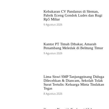
Kebakaran CV Pandanus di Sleman,
Pabrik Eceng Gondok Ludes dan Rugi
Rp5 Miliar
9 Agustus 2026
Kantor PT Timah Dibakar, Amarah
Penambang Meledak di Belitung Timur
9 Agustus 2026
Lima Siswi SMP Tanjungpinang Diduga
Dilecehkan & Diancam, Sekolah Tolak
Surat Tertulis: Keluarga Minta Tindakan
Tegas
8 Agustus 2026