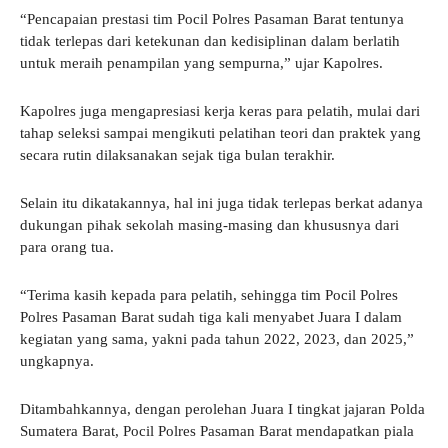
“Pencapaian prestasi tim Pocil Polres Pasaman Barat tentunya
tidak terlepas dari ketekunan dan kedisiplinan dalam berlatih
untuk meraih penampilan yang sempurna,” ujar Kapolres.
Kapolres juga mengapresiasi kerja keras para pelatih, mulai dari
tahap seleksi sampai mengikuti pelatihan teori dan praktek yang
secara rutin dilaksanakan sejak tiga bulan terakhir.
Selain itu dikatakannya, hal ini juga tidak terlepas berkat adanya
dukungan pihak sekolah masing-masing dan khususnya dari
para orang tua.
“Terima kasih kepada para pelatih, sehingga tim Pocil Polres
Polres Pasaman Barat sudah tiga kali menyabet Juara I dalam
kegiatan yang sama, yakni pada tahun 2022, 2023, dan 2025,”
ungkapnya.
Ditambahkannya, dengan perolehan Juara I tingkat jajaran Polda
Sumatera Barat, Pocil Polres Pasaman Barat mendapatkan piala