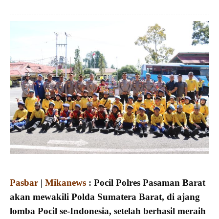
Pasbar
|
Mikanews
: Pocil Polres Pasaman Barat
akan mewakili Polda Sumatera Barat, di ajang
lomba Pocil se-Indonesia, setelah berhasil meraih