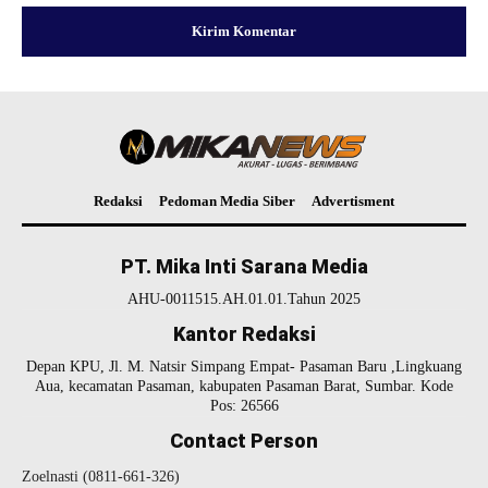
Redaksi
Pedoman Media Siber
Advertisment
PT. Mika Inti Sarana Media
AHU-0011515.AH.01.01.Tahun 2025
Kantor Redaksi
Depan KPU, Jl. M. Natsir Simpang Empat- Pasaman Baru ,Lingkuang
Aua, kecamatan Pasaman, kabupaten Pasaman Barat, Sumbar. Kode
Pos: 26566
Contact Person
Zoelnasti (0811-661-326)