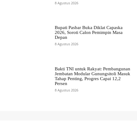
8 Agustus 2026
Bupati Pasbar Buka Diklat Capaska
2026, Soroti Calon Pemimpin Masa
Depan
8 Agustus 2026
Bakti TNI untuk Rakyat: Pembangunan
Jembatan Modular Gunungsitoli Masuk
Tahap Penting, Progres Capai 12,2
Persen
8 Agustus 2026