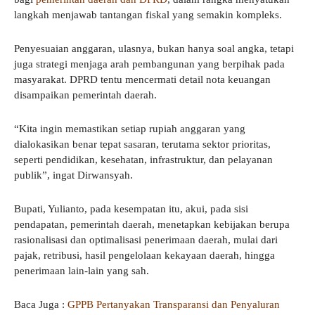
langkah menjawab tantangan fiskal yang semakin kompleks.
Penyesuaian anggaran, ulasnya, bukan hanya soal angka, tetapi
juga strategi menjaga arah pembangunan yang berpihak pada
masyarakat. DPRD tentu mencermati detail nota keuangan
disampaikan pemerintah daerah.
“Kita ingin memastikan setiap rupiah anggaran yang
dialokasikan benar tepat sasaran, terutama sektor prioritas,
seperti pendidikan, kesehatan, infrastruktur, dan pelayanan
publik”, ingat Dirwansyah.
Bupati, Yulianto, pada kesempatan itu, akui, pada sisi
pendapatan, pemerintah daerah, menetapkan kebijakan berupa
rasionalisasi dan optimalisasi penerimaan daerah, mulai dari
pajak, retribusi, hasil pengelolaan kekayaan daerah, hingga
penerimaan lain-lain yang sah.
Baca Juga :
GPPB Pertanyakan Transparansi dan Penyaluran