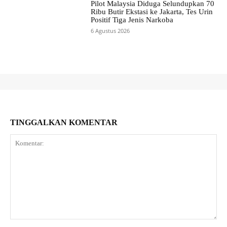
Pilot Malaysia Diduga Selundupkan 70
Ribu Butir Ekstasi ke Jakarta, Tes Urin
Positif Tiga Jenis Narkoba
6 Agustus 2026
TINGGALKAN KOMENTAR
Komentar: