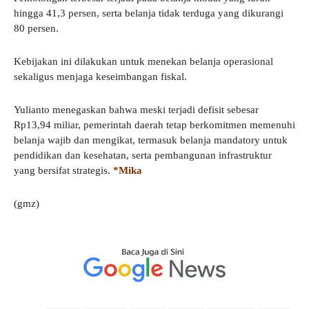
hingga 41,3 persen, serta belanja tidak terduga yang dikurangi
80 persen.
Kebijakan ini dilakukan untuk menekan belanja operasional
sekaligus menjaga keseimbangan fiskal.
Yulianto menegaskan bahwa meski terjadi defisit sebesar
Rp13,94 miliar, pemerintah daerah tetap berkomitmen memenuhi
belanja wajib dan mengikat, termasuk belanja mandatory untuk
pendidikan dan kesehatan, serta pembangunan infrastruktur
yang bersifat strategis.
*Mika
(gmz)