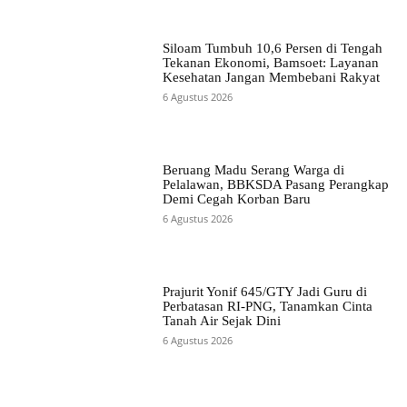
Siloam Tumbuh 10,6 Persen di Tengah
Tekanan Ekonomi, Bamsoet: Layanan
Kesehatan Jangan Membebani Rakyat
6 Agustus 2026
Beruang Madu Serang Warga di
Pelalawan, BBKSDA Pasang Perangkap
Demi Cegah Korban Baru
6 Agustus 2026
Prajurit Yonif 645/GTY Jadi Guru di
Perbatasan RI-PNG, Tanamkan Cinta
Tanah Air Sejak Dini
6 Agustus 2026