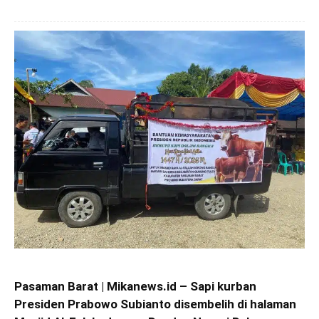
Pasaman Barat | Mikanews.id – Sapi kurban
Presiden Prabowo Subianto disembelih di halaman