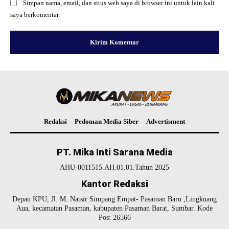
Simpan nama, email, dan situs web saya di browser ini untuk lain kali
saya berkomentar.
Redaksi
Pedoman Media Siber
Advertisment
PT. Mika Inti Sarana Media
AHU-0011515.AH.01.01.Tahun 2025
Kantor Redaksi
Depan KPU, Jl. M. Natsir Simpang Empat- Pasaman Baru ,Lingkuang
Aua, kecamatan Pasaman, kabupaten Pasaman Barat, Sumbar. Kode
Pos: 26566