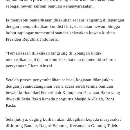
sebagai hewan kurban bantuan kemasyarakatan.
Ia menyebut pemeriksaan dilakukan secara langsung di lapangan
dengan memperhatikan kondisi fisik, kesehatan hewan, hingga
bobot sapi agar memenuhi standar kelayakan hewan kurban
Presiden Republik Indonesia.
“Pemeriksaan dilakukan langsung di lapangan untuk
memastikan sapi dalam kondisi sehat dan memenuhi seluruh
persyaratan,” kata Afrizal.
Setelah proses penyembelihan selesai, kegiatan dilanjutkan
dengan penandatanganan berita acara serah terima bantuan
hewan kurban dari Pemerintah Kabupaten Pasaman Barat yang
diwakili Setia Bakti kepada pengurus Masjid Al-Falah, Roni
Pasla.
Selanjutnya, daging kurban akan dibagikan kepada masyarakat
di Jorong Bandar, Nagari Bahoras, Kecamatan Gunung Tuleh.