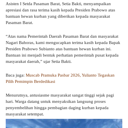
Asisten I Setda Pasaman Barat, Setia Bakti, menyampaikan
apresiasi dan rasa terima kasih kepada Presiden Prabowo atas
bantuan hewan kurban yang diberikan kepada masyarakat
Pasaman Barat.
“Atas nama Pemerintah Daerah Pasaman Barat dan masyarakat
Nagari Bahoras, kami mengucapkan terima kasih kepada Bapak
Presiden Prabowo Subianto atas bantuan hewan kurban ini.
Bantuan ini menjadi bentuk perhatian pemerintah pusat kepada
masyarakat daerah,” ujar Setia Bakti.
Baca juga:
Muscab Pramuka Pasbar 2026, Yulianto Tegaskan
Pilih Pemimpin Berdedikasi
Menurutnya, antusiasme masyarakat sangat tinggi sejak pagi
hari. Warga datang untuk menyaksikan langsung proses
penyembelihan hingga pembagian daging kurban kepada
masyarakat setempat.