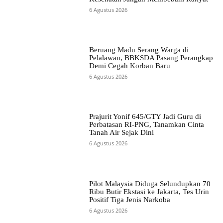
6 Agustus 2026
Beruang Madu Serang Warga di
Pelalawan, BBKSDA Pasang Perangkap
Demi Cegah Korban Baru
6 Agustus 2026
Prajurit Yonif 645/GTY Jadi Guru di
Perbatasan RI-PNG, Tanamkan Cinta
Tanah Air Sejak Dini
6 Agustus 2026
Pilot Malaysia Diduga Selundupkan 70
Ribu Butir Ekstasi ke Jakarta, Tes Urin
Positif Tiga Jenis Narkoba
6 Agustus 2026