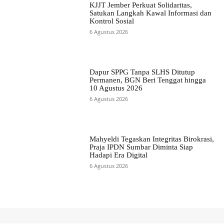
KJJT Jember Perkuat Solidaritas,
Satukan Langkah Kawal Informasi dan
Kontrol Sosial
6 Agustus 2026
Dapur SPPG Tanpa SLHS Ditutup
Permanen, BGN Beri Tenggat hingga
10 Agustus 2026
6 Agustus 2026
Mahyeldi Tegaskan Integritas Birokrasi,
Praja IPDN Sumbar Diminta Siap
Hadapi Era Digital
6 Agustus 2026