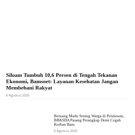
Siloam Tumbuh 10,6 Persen di Tengah Tekanan
Ekonomi, Bamsoet: Layanan Kesehatan Jangan
Membebani Rakyat
6 Agustus 2026
Beruang Madu Serang Warga di Pelalawan,
BBKSDA Pasang Perangkap Demi Cegah
Korban Baru
6 Agustus 2026