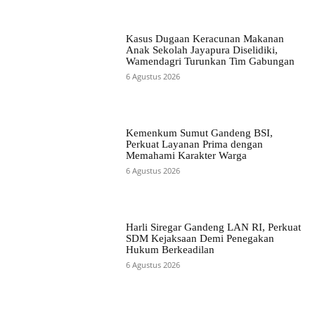
Kasus Dugaan Keracunan Makanan
Anak Sekolah Jayapura Diselidiki,
Wamendagri Turunkan Tim Gabungan
6 Agustus 2026
Kemenkum Sumut Gandeng BSI,
Perkuat Layanan Prima dengan
Memahami Karakter Warga
6 Agustus 2026
Harli Siregar Gandeng LAN RI, Perkuat
SDM Kejaksaan Demi Penegakan
Hukum Berkeadilan
6 Agustus 2026