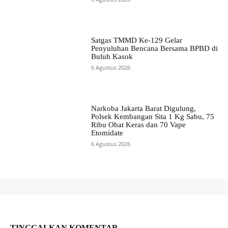
Satgas TMMD Ke-129 Gelar
Penyuluhan Bencana Bersama BPBD di
Buluh Kasok
6 Agustus 2026
Narkoba Jakarta Barat Digulung,
Polsek Kembangan Sita 1 Kg Sabu, 75
Ribu Obat Keras dan 70 Vape
Etomidate
6 Agustus 2026
TINGGALKAN KOMENTAR