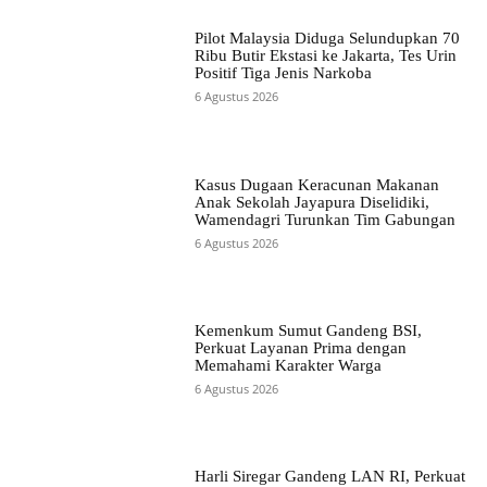
Pilot Malaysia Diduga Selundupkan 70
Ribu Butir Ekstasi ke Jakarta, Tes Urin
Positif Tiga Jenis Narkoba
6 Agustus 2026
Kasus Dugaan Keracunan Makanan
Anak Sekolah Jayapura Diselidiki,
Wamendagri Turunkan Tim Gabungan
6 Agustus 2026
Kemenkum Sumut Gandeng BSI,
Perkuat Layanan Prima dengan
Memahami Karakter Warga
6 Agustus 2026
Harli Siregar Gandeng LAN RI, Perkuat