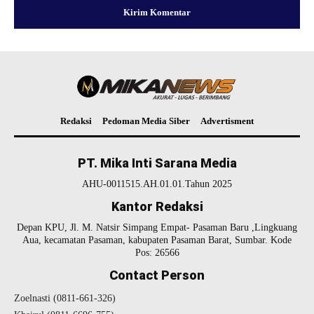
Redaksi
Pedoman Media Siber
Advertisment
PT. Mika Inti Sarana Media
AHU-0011515.AH.01.01.Tahun 2025
Kantor Redaksi
Depan KPU, Jl. M. Natsir Simpang Empat- Pasaman Baru ,Lingkuang
Aua, kecamatan Pasaman, kabupaten Pasaman Barat, Sumbar. Kode
Pos: 26566
Contact Person
Zoelnasti (0811-661-326)