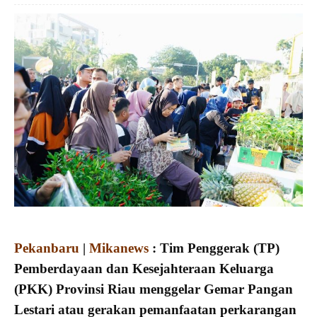
Pekanbaru
|
Mikanews
: Tim Penggerak (TP)
Pemberdayaan dan Kesejahteraan Keluarga
(PKK) Provinsi Riau menggelar Gemar Pangan
Lestari atau gerakan pemanfaatan perkarangan