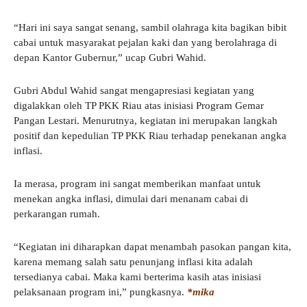
“Hari ini saya sangat senang, sambil olahraga kita bagikan bibit
cabai untuk masyarakat pejalan kaki dan yang berolahraga di
depan Kantor Gubernur,” ucap Gubri Wahid.
Gubri Abdul Wahid sangat mengapresiasi kegiatan yang
digalakkan oleh TP PKK Riau atas inisiasi Program Gemar
Pangan Lestari. Menurutnya, kegiatan ini merupakan langkah
positif dan kepedulian TP PKK Riau terhadap penekanan angka
inflasi.
Ia merasa, program ini sangat memberikan manfaat untuk
menekan angka inflasi, dimulai dari menanam cabai di
perkarangan rumah.
“Kegiatan ini diharapkan dapat menambah pasokan pangan kita,
karena memang salah satu penunjang inflasi kita adalah
tersedianya cabai. Maka kami berterima kasih atas inisiasi
pelaksanaan program ini,” pungkasnya.
*mika