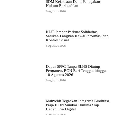
SDM Kejaksaan Demi Penegakan
Hukum Berkeadilan
6 Agustus 2026
KJJT Jember Perkuat Solidaritas,
Satukan Langkah Kawal Informasi dan
Kontrol Sosial
6 Agustus 2026
Dapur SPPG Tanpa SLHS Ditutup
Permanen, BGN Beri Tenggat hingga
10 Agustus 2026
6 Agustus 2026
Mahyeldi Tegaskan Integritas Birokrasi,
Praja IPDN Sumbar Diminta Siap
Hadapi Era Digital
6 Agustus 2026