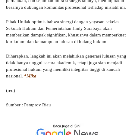
perbankan, dan sejumlah mitra strategis lainnya, menunjukkan
besarnya dukungan komunitas profesional terhadap inisiatif ini.
Pihak Unilak optimis bahwa sinergi dengan yayasan sekelas
Sekolah Hukum dan Pemerintahan Jimly Surabaya akan
memberikan dampak signifikan, khususnya dalam memperkuat
kurikulum dan kemampuan lulusan di bidang hukum.
Diharapkan, langkah ini akan melahirkan generasi lulusan yang
tidak hanya unggul secara akademik, tetapi juga siap menjadi
profesional hukum yang memiliki integritas tinggi di kancah
nasional.
*Mika
(red)
Sumber : Pemprov Riau