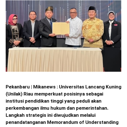
Pekanbaru | Mikanews : Universitas Lancang Kuning
(Unilak) Riau memperkuat posisinya sebagai
institusi pendidikan tinggi yang peduli akan
perkembangan ilmu hukum dan pemerintahan.
Langkah strategis ini diwujudkan melalui
penandatanganan Memorandum of Understanding