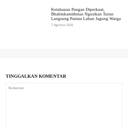
Ketahanan Pangan Diperkuat,
Bhabinkamtibmas Ngusikan Turun
Langsung Pantau Lahan Jagung Warga
7 Agustus 2026
TINGGALKAN KOMENTAR