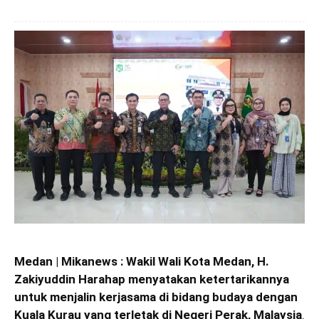
Medan | Mikanews : Wakil Wali Kota Medan, H.
Zakiyuddin Harahap menyatakan ketertarikannya
untuk menjalin kerjasama di bidang budaya dengan
Kuala Kurau yang terletak di Negeri Perak, Malaysia
.