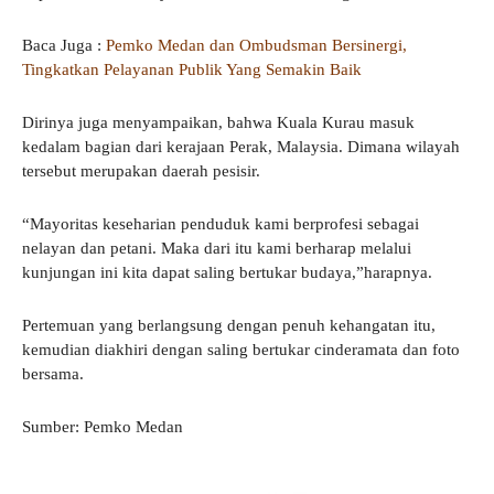
Baca Juga :
Pemko Medan dan Ombudsman Bersinergi,
Tingkatkan Pelayanan Publik Yang Semakin Baik
Dirinya juga menyampaikan, bahwa Kuala Kurau masuk
kedalam bagian dari kerajaan Perak, Malaysia. Dimana wilayah
tersebut merupakan daerah pesisir.
“Mayoritas keseharian penduduk kami berprofesi sebagai
nelayan dan petani. Maka dari itu kami berharap melalui
kunjungan ini kita dapat saling bertukar budaya,”harapnya.
Pertemuan yang berlangsung dengan penuh kehangatan itu,
kemudian diakhiri dengan saling bertukar cinderamata dan foto
bersama.
Sumber: Pemko Medan