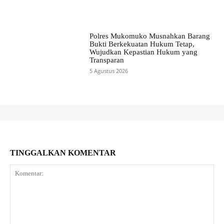
Polres Mukomuko Musnahkan Barang
Bukti Berkekuatan Hukum Tetap,
Wujudkan Kepastian Hukum yang
Transparan
5 Agustus 2026
TINGGALKAN KOMENTAR