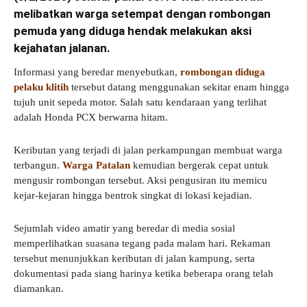
melibatkan warga setempat dengan rombongan
pemuda yang diduga hendak melakukan aksi
kejahatan jalanan.
Informasi yang beredar menyebutkan,
rombongan diduga
pelaku klitih
tersebut datang menggunakan sekitar enam hingga
tujuh unit sepeda motor. Salah satu kendaraan yang terlihat
adalah Honda PCX berwarna hitam.
Keributan yang terjadi di jalan perkampungan membuat warga
terbangun.
Warga Patalan
kemudian bergerak cepat untuk
mengusir rombongan tersebut. Aksi pengusiran itu memicu
kejar-kejaran hingga bentrok singkat di lokasi kejadian.
Sejumlah video amatir yang beredar di media sosial
memperlihatkan suasana tegang pada malam hari. Rekaman
tersebut menunjukkan keributan di jalan kampung, serta
dokumentasi pada siang harinya ketika beberapa orang telah
diamankan.