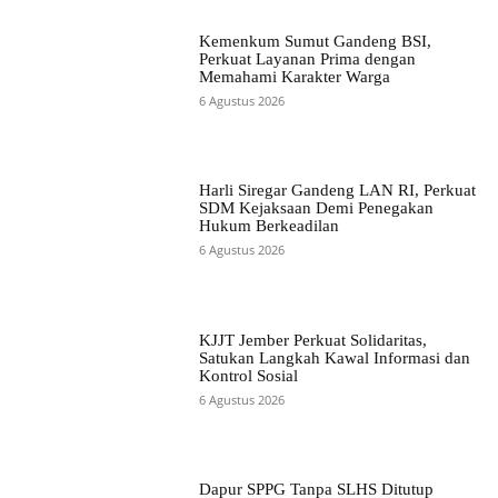
Kemenkum Sumut Gandeng BSI,
Perkuat Layanan Prima dengan
Memahami Karakter Warga
6 Agustus 2026
Harli Siregar Gandeng LAN RI, Perkuat
SDM Kejaksaan Demi Penegakan
Hukum Berkeadilan
6 Agustus 2026
KJJT Jember Perkuat Solidaritas,
Satukan Langkah Kawal Informasi dan
Kontrol Sosial
6 Agustus 2026
Dapur SPPG Tanpa SLHS Ditutup