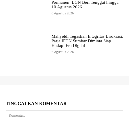
Permanen, BGN Beri Tenggat hingga
10 Agustus 2026
6 Agustus 2026
Mahyeldi Tegaskan Integritas Birokrasi,
Praja IPDN Sumbar Diminta Siap
Hadapi Era Digital
6 Agustus 2026
TINGGALKAN KOMENTAR