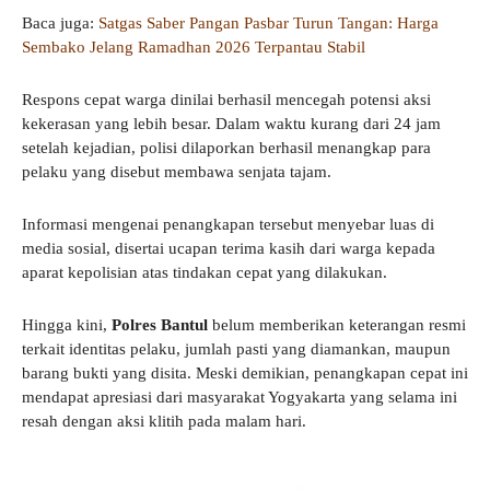
Baca juga:
Satgas Saber Pangan Pasbar Turun Tangan: Harga
Sembako Jelang Ramadhan 2026 Terpantau Stabil
Respons cepat warga dinilai berhasil mencegah potensi aksi
kekerasan yang lebih besar. Dalam waktu kurang dari 24 jam
setelah kejadian, polisi dilaporkan berhasil menangkap para
pelaku yang disebut membawa senjata tajam.
Informasi mengenai penangkapan tersebut menyebar luas di
media sosial, disertai ucapan terima kasih dari warga kepada
aparat kepolisian atas tindakan cepat yang dilakukan.
Hingga kini,
Polres Bantul
belum memberikan keterangan resmi
terkait identitas pelaku, jumlah pasti yang diamankan, maupun
barang bukti yang disita. Meski demikian, penangkapan cepat ini
mendapat apresiasi dari masyarakat Yogyakarta yang selama ini
resah dengan aksi klitih pada malam hari.