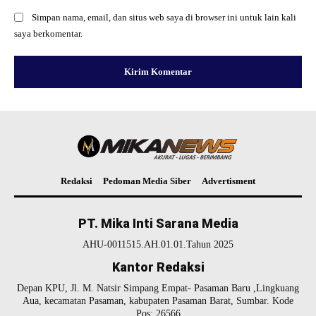
Simpan nama, email, dan situs web saya di browser ini untuk lain kali
saya berkomentar.
Redaksi
Pedoman Media Siber
Advertisment
PT. Mika Inti Sarana Media
AHU-0011515.AH.01.01.Tahun 2025
Kantor Redaksi
Depan KPU, Jl. M. Natsir Simpang Empat- Pasaman Baru ,Lingkuang
Aua, kecamatan Pasaman, kabupaten Pasaman Barat, Sumbar. Kode
Pos: 26566