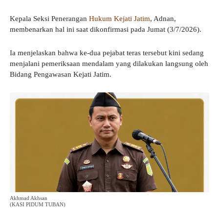
Kepala Seksi Penerangan
Hukum Kejati Jatim
, Adnan,
membenarkan hal ini saat dikonfirmasi pada Jumat (3/7/2026).
Ia menjelaskan bahwa ke-dua pejabat teras tersebut kini sedang
menjalani pemeriksaan mendalam yang dilakukan langsung oleh
Bidang Pengawasan Kejati Jatim.
Akhmad Akhsan
(KASI PIDUM TUBAN)