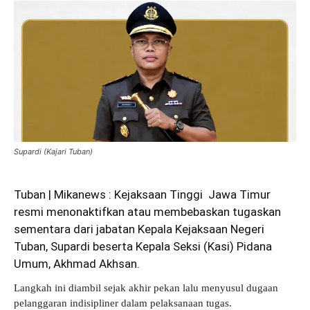
Supardi (Kajari Tuban)
Tuban | Mikanews : Kejaksaan Tinggi Jawa Timur
resmi menonaktifkan atau membebaskan tugaskan
sementara dari jabatan Kepala Kejaksaan Negeri
Tuban, Supardi beserta Kepala Seksi (Kasi) Pidana
Umum, Akhmad Akhsan.
Langkah ini diambil sejak akhir pekan lalu menyusul dugaan
pelanggaran indisipliner dalam pelaksanaan tugas.