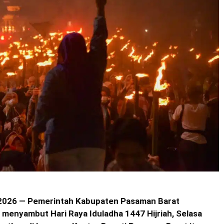
 2026 — Pemerintah Kabupaten Pasaman Barat
 menyambut Hari Raya Iduladha 1447 Hijriah, Selasa