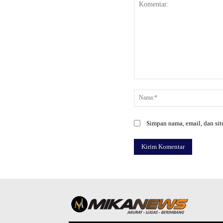
Komentar:
Simpan nama, email, dan situ