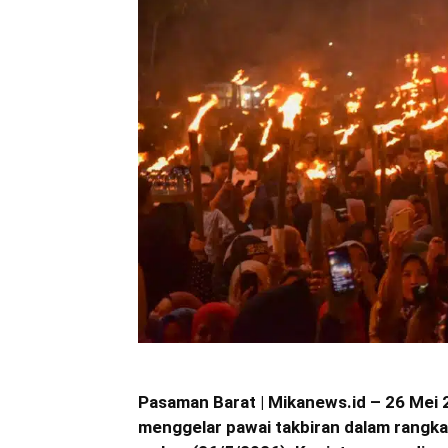
Pasaman Barat | Mikanews.id – 26 Mei
menggelar pawai takbiran dalam rangka