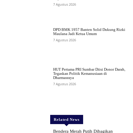
7 Agustus 2026
DPD BMK 1957 Banten Solid Dukung Rizki
Maulana Jadi Ketua Umum
7 Agustus 2026
HUT Pertama PRI Sumbar Diisi Donor Darah,
Tegaskan Politik Kemanusiaan di
Dharmasraya
7 Agustus 2026
Related News
Bendera Merah Putih Dibagikan