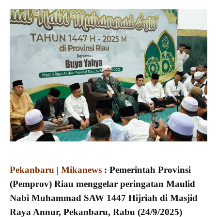
Pekanbaru
|
Mikanews
: Pemerintah Provinsi
(Pemprov) Riau menggelar peringatan Maulid
Nabi Muhammad SAW 1447 Hijriah di Masjid
Raya Annur, Pekanbaru, Rabu (24/9/2025)