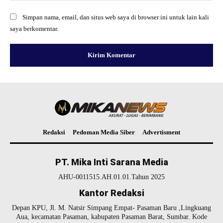
Simpan nama, email, dan situs web saya di browser ini untuk lain kali
saya berkomentar.
Redaksi
Pedoman Media Siber
Advertisment
PT. Mika Inti Sarana Media
AHU-0011515.AH.01.01.Tahun 2025
Kantor Redaksi
Depan KPU, Jl. M. Natsir Simpang Empat- Pasaman Baru ,Lingkuang
Aua, kecamatan Pasaman, kabupaten Pasaman Barat, Sumbar. Kode