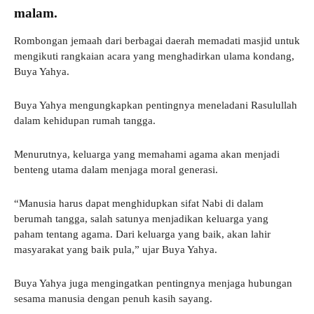
malam.
Rombongan jemaah dari berbagai daerah memadati masjid untuk
mengikuti rangkaian acara yang menghadirkan ulama kondang,
Buya Yahya.
Buya Yahya mengungkapkan pentingnya meneladani Rasulullah
dalam kehidupan rumah tangga.
Menurutnya, keluarga yang memahami agama akan menjadi
benteng utama dalam menjaga moral generasi.
“Manusia harus dapat menghidupkan sifat Nabi di dalam
berumah tangga, salah satunya menjadikan keluarga yang
paham tentang agama. Dari keluarga yang baik, akan lahir
masyarakat yang baik pula,” ujar Buya Yahya.
Buya Yahya juga mengingatkan pentingnya menjaga hubungan
sesama manusia dengan penuh kasih sayang.