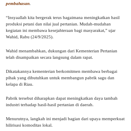
pembahasan
.
“Insyaallah kita bergerak terus bagaimana meningkatkan hasil
produksi petani dan nilai jual pertanian. Mudah-mudahan
kegiatan ini membawa kesejahteraan bagi masyarakat,” ujar
Wahid, Rabu (24/9/2025).
Wahid menambahkan, dukungan dari Kementerian Pertanian
telah disampaikan secara langsung dalam rapat.
Dikatakannya kementerian berkomitmen membawa berbagai
pihak yang dibutuhkan untuk membangun pabrik sagu dan
kelapa di Riau.
Pabrik tersebut diharapkan dapat meningkatkan daya tambah
industri terhadap hasil-hasil pertanian di daerah.
Menurutnya, langkah ini menjadi bagian dari upaya memperkuat
hilirisasi komoditas lokal.