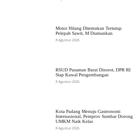
Motor Hilang Ditemukan Tertutup
Pelepah Sawit, M Diamankan
8 Agustus 2026
RSUD Pasaman Barat Disorot, DPR RI
Siap Kawal Pengembangan
8 Agustus 2026
Kota Padang Menuju Gastronomi
Internasional, Pemprov Sumbar Dorong
UMKM Naik Kelas
8 Agustus 2026