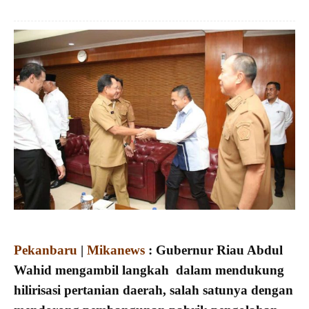
Pekanbaru
|
Mikanews
: Gubernur Riau Abdul
Wahid mengambil langkah dalam mendukung
hilirisasi pertanian daerah, salah satunya dengan