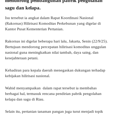
mendorong pembangunan pabrik pengolahan
sagu dan kelapa.
Isu tersebut ia angkat dalam Rapat Koordinasi Nasional
(Rakornas) Hilirisasi Komoditas Perkebunan yang digelar di
Kantor Pusat Kementerian Pertanian.
Rakornas ini digelar beberapa hari lalu, Jakarta, Senin (22/9/25).
Bertujuan mendorong percepatan hilirisasi komoditas unggulan
nasional guna meningkatkan nilai tambah, daya saing, dan
kesejahteraan petani.
Kehadiran para kepala daerah menegaskan dukungan terhadap
kebijakan hilirisasi nasional.
Wahid menyampaikan dalam rapat tersebut ia membahas
berbagai hal, termasuk rencana pendirian pabrik pengolahan
kelapa dan sagu di Riau.
Selain itu, pertanian tanaman pangan juga turut menjadi topik