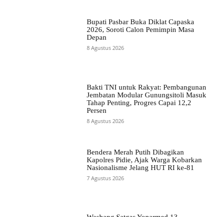
Bupati Pasbar Buka Diklat Capaska
2026, Soroti Calon Pemimpin Masa
Depan
8 Agustus 2026
Bakti TNI untuk Rakyat: Pembangunan
Jembatan Modular Gunungsitoli Masuk
Tahap Penting, Progres Capai 12,2
Persen
8 Agustus 2026
Bendera Merah Putih Dibagikan
Kapolres Pidie, Ajak Warga Kobarkan
Nasionalisme Jelang HUT RI ke-81
7 Agustus 2026