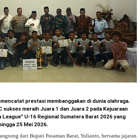
 mencatat prestasi membanggakan di dunia olahraga.
C sukses meraih Juara 1 dan Juara 2 pada Kejuaraan
a League” U-16 Regional Sumatera Barat 2026 yang
hingga 25 Mei 2026.
angsung dari Bupati Pasaman Barat, Yulianto, bersama jajaran