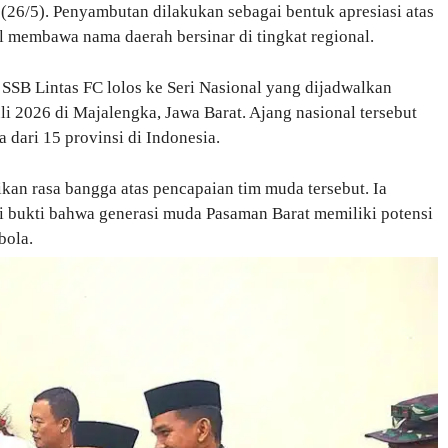
(26/5). Penyambutan dilakukan sebagai bentuk apresiasi atas
 membawa nama daerah bersinar di tingkat regional.
SSB Lintas FC lolos ke Seri Nasional yang dijadwalkan
li 2026 di Majalengka, Jawa Barat. Ajang nasional tersebut
 dari 15 provinsi di Indonesia.
kan rasa bangga atas pencapaian tim muda tersebut. Ia
i bukti bahwa generasi muda Pasaman Barat memiliki potensi
bola.