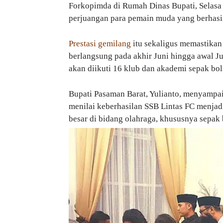
Forkopimda di Rumah Dinas Bupati, Selasa 
perjuangan para pemain muda yang berhasil
Prestasi gemilang
itu sekaligus memastikan 
berlangsung pada akhir Juni hingga awal Ju
akan diikuti 16 klub dan akademi sepak bola
Bupati Pasaman Barat, Yulianto, menyampai
menilai keberhasilan SSB Lintas FC menjad
besar di bidang olahraga, khususnya sepak 