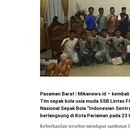
Pasaman Barat | Mikanews.id – kembali
Tim sepak bola usia muda SSB Lintas F
Nasional Sepak Bola “Indonesian Sentr
berlangsung di Kota Pariaman pada 23 
Keberhasilan tersebut mendapat sambutan l