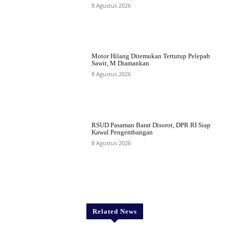
8 Agustus 2026
Motor Hilang Ditemukan Tertutup Pelepah
Sawit, M Diamankan
8 Agustus 2026
RSUD Pasaman Barat Disorot, DPR RI Siap
Kawal Pengembangan
8 Agustus 2026
Related News