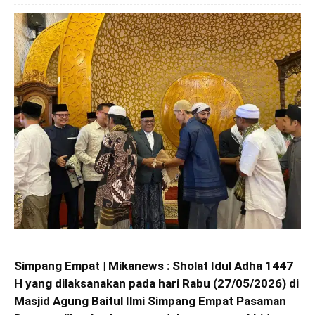
Simpang Empat | Mikanews : Sholat Idul Adha 1447
H yang dilaksanakan pada hari Rabu (27/05/2026) di
Masjid Agung Baitul Ilmi Simpang Empat Pasaman