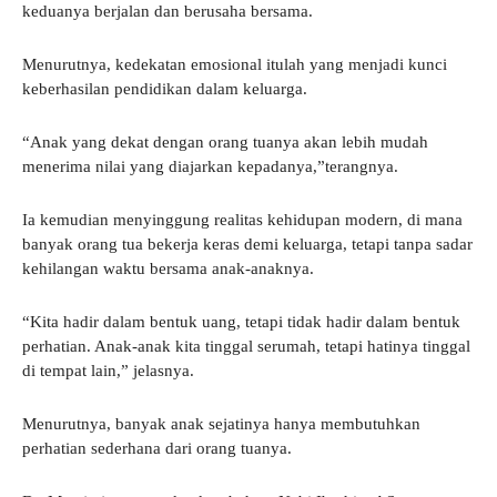
keduanya berjalan dan berusaha bersama.
Menurutnya, kedekatan emosional itulah yang menjadi kunci
keberhasilan pendidikan dalam keluarga.
“Anak yang dekat dengan orang tuanya akan lebih mudah
menerima nilai yang diajarkan kepadanya,”terangnya.
Ia kemudian menyinggung realitas kehidupan modern, di mana
banyak orang tua bekerja keras demi keluarga, tetapi tanpa sadar
kehilangan waktu bersama anak-anaknya.
“Kita hadir dalam bentuk uang, tetapi tidak hadir dalam bentuk
perhatian. Anak-anak kita tinggal serumah, tetapi hatinya tinggal
di tempat lain,” jelasnya.
Menurutnya, banyak anak sejatinya hanya membutuhkan
perhatian sederhana dari orang tuanya.