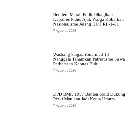
Bendera Merah Putih Dibagikan
Kapolres Pidie, Ajak Warga Kobarkan
Nasionalisme Jelang HUT RI ke-81
7 Agustus 2026
Wasbang Satgas Yonarmed 13
Nanggala Tanamkan Patriotisme Siswa
Perbatasan Kapuas Hulu
7 Agustus 2026
DPD BMK 1957 Banten Solid Dukung
Rizki Maulana Jadi Ketua Umum
7 Agustus 2026