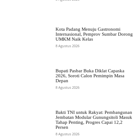
Kota Padang Menuju Gastronomi
Internasional, Pemprov Sumbar Dorong
UMKM Naik Kelas
8 Agustus 2026
Bupati Pasbar Buka Diklat Capaska
2026, Soroti Calon Pemimpin Masa
Depan
8 Agustus 2026
Bakti TNI untuk Rakyat: Pembangunan
Jembatan Modular Gunungsitoli Masuk
Tahap Penting, Progres Capai 12,2
Persen
8 Agustus 2026