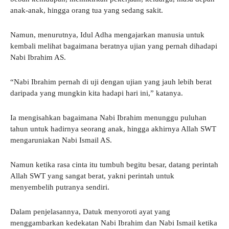
anak-anak, hingga orang tua yang sedang sakit.
Namun, menurutnya, Idul Adha mengajarkan manusia untuk
kembali melihat bagaimana beratnya ujian yang pernah dihadapi
Nabi Ibrahim AS.
“Nabi Ibrahim pernah di uji dengan ujian yang jauh lebih berat
daripada yang mungkin kita hadapi hari ini,” katanya.
Ia mengisahkan bagaimana Nabi Ibrahim menunggu puluhan
tahun untuk hadirnya seorang anak, hingga akhirnya Allah SWT
mengaruniakan Nabi Ismail AS.
Namun ketika rasa cinta itu tumbuh begitu besar, datang perintah
Allah SWT yang sangat berat, yakni perintah untuk
menyembelih putranya sendiri.
Dalam penjelasannya, Datuk menyoroti ayat yang
menggambarkan kedekatan Nabi Ibrahim dan Nabi Ismail ketika