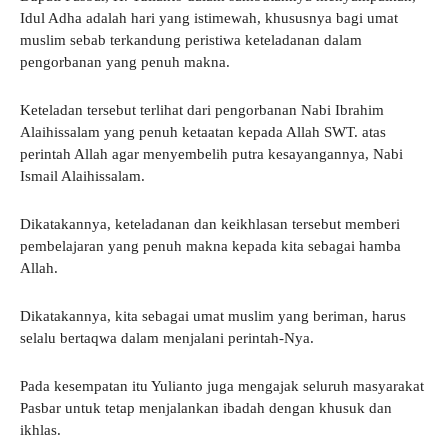
Idul Adha adalah hari yang istimewah, khususnya bagi umat
muslim sebab terkandung peristiwa keteladanan dalam
pengorbanan yang penuh makna.
Keteladan tersebut terlihat dari pengorbanan Nabi Ibrahim
Alaihissalam yang penuh ketaatan kepada Allah SWT. atas
perintah Allah agar menyembelih putra kesayangannya, Nabi
Ismail Alaihissalam.
Dikatakannya, keteladanan dan keikhlasan tersebut memberi
pembelajaran yang penuh makna kepada kita sebagai hamba
Allah.
Dikatakannya, kita sebagai umat muslim yang beriman, harus
selalu bertaqwa dalam menjalani perintah-Nya.
Pada kesempatan itu Yulianto juga mengajak seluruh masyarakat
Pasbar untuk tetap menjalankan ibadah dengan khusuk dan
ikhlas.