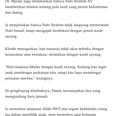
Dt. Marajo juga menekankan bahwa Nabi Ibrahim AS
memberikan teladan tentang pola asuh yang penuh kelembutan
dan dialog.
Ia menjelaskan bahwa Nabi Ibrahim tidak langsung memerintah
Nabi Ismail, tetapi mengajak berdiskusi dengan penuh kasih
sayang.
Khatib menegaskan, hati manusia tidak akan terbuka dengan
kemarahan atau bentakan, melainkan dengan kasih sayang.
“Hati manusia dibuka dengan kasih sayang. Kadang kita ingin
anak mendengar perkataan kita, tetapi kita lupa mendengar
perasaan mereka,” terangnya.
Di penghujung khutbahnya, Datuk memanjatkan doa yang
mengundang haru jamaah.
Ia memohon ampunan Allah SWT atas segala kekhilafan orang
tua dalam mendidik anak, serta memohon agar keluarga