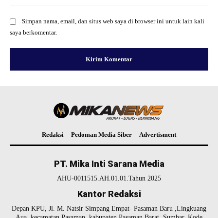
Simpan nama, email, dan situs web saya di browser ini untuk lain kali
saya berkomentar.
Redaksi
Pedoman Media Siber
Advertisment
PT. Mika Inti Sarana Media
AHU-0011515.AH.01.01.Tahun 2025
Kantor Redaksi
Depan KPU, Jl. M. Natsir Simpang Empat- Pasaman Baru ,Lingkuang
Aua, kecamatan Pasaman, kabupaten Pasaman Barat, Sumbar. Kode