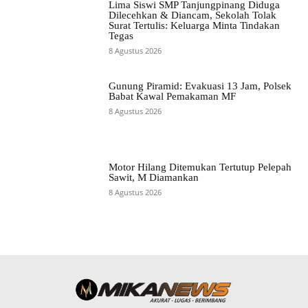
Lima Siswi SMP Tanjungpinang Diduga
Dilecehkan & Diancam, Sekolah Tolak
Surat Tertulis: Keluarga Minta Tindakan
Tegas
8 Agustus 2026
Gunung Piramid: Evakuasi 13 Jam, Polsek
Babat Kawal Pemakaman MF
8 Agustus 2026
Motor Hilang Ditemukan Tertutup Pelepah
Sawit, M Diamankan
8 Agustus 2026