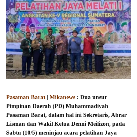
Pasaman Barat
|
Mikanews
: Dua unsur
Pimpinan Daerah (PD) Muhammadiyah
Pasaman Barat, dalam hal ini Sekretaris, Abrar
Lisman dan Wakil Ketua Denni Meilizon, pada
Sabtu (10/5) meninjau acara pelatihan Jaya