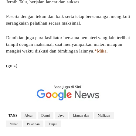
Jernih Talu, berjalan lancar dan sukses.
Peserta dengan tekun dan baik serta tetap bersemangat mengikuti
serangkaian pelatihan secara maksimal.
Demikian juga para fasilitator bersama pemateri yang lain terlihat
tampil dengan maksimal, saat menyampaikan materi maupun
mengisi waktu diskusi dan bimbingan lainnya.
*Mika
.
(gmz)
TAGS
Abrar
Denni
Jaya
Lisman dan
Meilizon
Melati
Pelatihan
Tinjau