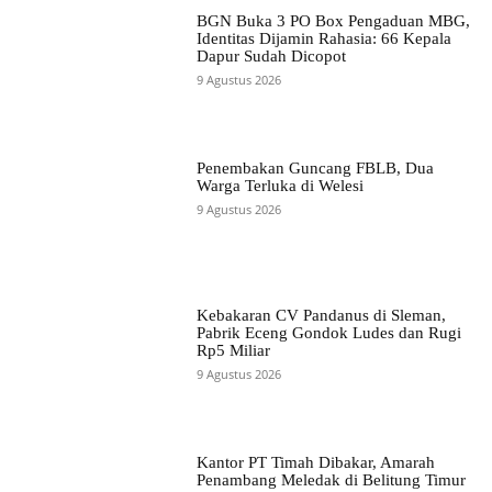
BGN Buka 3 PO Box Pengaduan MBG,
Identitas Dijamin Rahasia: 66 Kepala
Dapur Sudah Dicopot
9 Agustus 2026
Penembakan Guncang FBLB, Dua
Warga Terluka di Welesi
9 Agustus 2026
Kebakaran CV Pandanus di Sleman,
Pabrik Eceng Gondok Ludes dan Rugi
Rp5 Miliar
9 Agustus 2026
Kantor PT Timah Dibakar, Amarah
Penambang Meledak di Belitung Timur