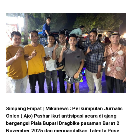
Simpang Empat | Mikanews : Perkumpulan Jurnalis
Onlen ( Ajo) Pasbar ikut antisipasi acara di ajang
bergengsi Piala Bupati Dragbike pasaman Barat 2
November 2025 dan mengandalkan Talenta Pose