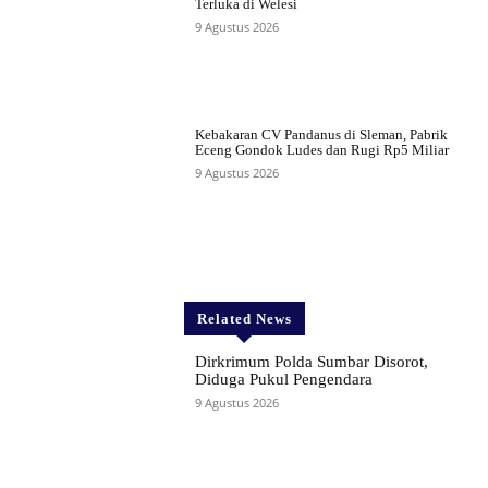
Terluka di Welesi
9 Agustus 2026
Kebakaran CV Pandanus di Sleman, Pabrik
Eceng Gondok Ludes dan Rugi Rp5 Miliar
9 Agustus 2026
Related News
Dirkrimum Polda Sumbar Disorot,
Diduga Pukul Pengendara
9 Agustus 2026