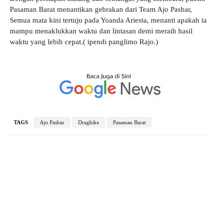
Pasaman Barat menantikan gebrakan dari Team Ajo Pasbar,
Semua mata kini tertuju pada Yoanda Ariesta, menanti apakah ia
mampu menaklukkan waktu dan lintasan demi meraih hasil
waktu yang lebih cepat.( ipendi panglimo Rajo.)
TAGS
Ajo Pasbar
Dragbike
Pasaman Barat
Facebook
X
Pinterest
WhatsApp