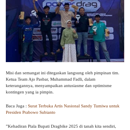
​Misi dan semangat ini ditegaskan langsung oleh pimpinan tim.
Ketua Team Ajo Pasbar, Muhammad Fadli, dalam
keterangannya, menyampaikan antusiasme dan optimisme
kontingen yang ia pimpin.
Baca Juga :
Surat Terbuka Artis Nasional Sandy Tumiwa untuk
Presiden Prabowo Subianto
​”Kehadiran Piala Bupati Dragbike 2025 di tanah kita sendiri,