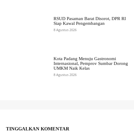
RSUD Pasaman Barat Disorot, DPR RI
Siap Kawal Pengembangan
8 Agustus 2026
Kota Padang Menuju Gastronomi
Internasional, Pemprov Sumbar Dorong
UMKM Naik Kelas
8 Agustus 2026
TINGGALKAN KOMENTAR