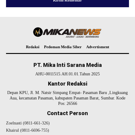
Redaksi
Pedoman Media Siber
Advertisment
PT. Mika Inti Sarana Media
AHU-0011515.AH.01.01.Tahun 2025
Kantor Redaksi
Depan KPU, Jl. M. Natsir Simpang Empat- Pasaman Baru ,Lingkuang
Aua, kecamatan Pasaman, kabupaten Pasaman Barat, Sumbar. Kode
Pos: 26566
Contact Person
Zoelnasti (0811-661-326)
Khairul (0811-6696-755)