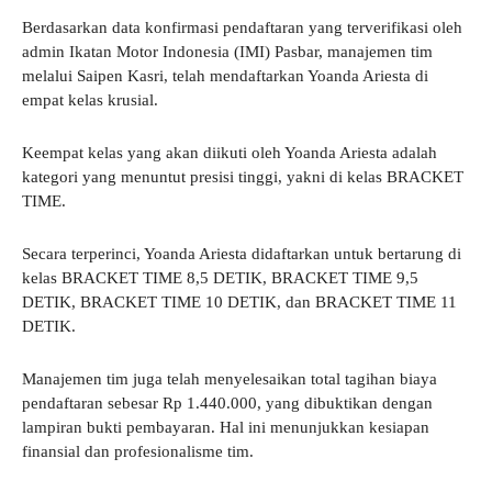
​Berdasarkan data konfirmasi pendaftaran yang terverifikasi oleh
admin Ikatan Motor Indonesia (IMI) Pasbar, manajemen tim
melalui Saipen Kasri, telah mendaftarkan Yoanda Ariesta di
empat kelas krusial.
​Keempat kelas yang akan diikuti oleh Yoanda Ariesta adalah
kategori yang menuntut presisi tinggi, yakni di kelas BRACKET
TIME.
​Secara terperinci, Yoanda Ariesta didaftarkan untuk bertarung di
kelas BRACKET TIME 8,5 DETIK, BRACKET TIME 9,5
DETIK, BRACKET TIME 10 DETIK, dan BRACKET TIME 11
DETIK.
​Manajemen tim juga telah menyelesaikan total tagihan biaya
pendaftaran sebesar Rp 1.440.000, yang dibuktikan dengan
lampiran bukti pembayaran. Hal ini menunjukkan kesiapan
finansial dan profesionalisme tim.