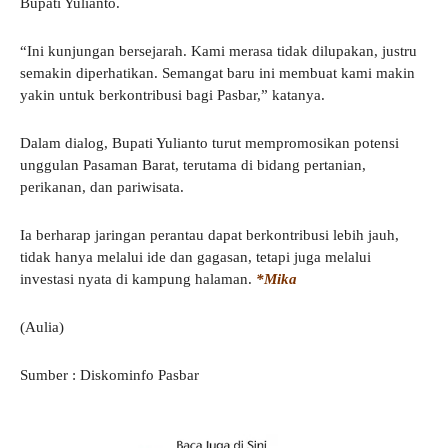
Bupati Yulianto.
“Ini kunjungan bersejarah. Kami merasa tidak dilupakan, justru
semakin diperhatikan. Semangat baru ini membuat kami makin
yakin untuk berkontribusi bagi Pasbar,” katanya.
Dalam dialog, Bupati Yulianto turut mempromosikan potensi
unggulan Pasaman Barat, terutama di bidang pertanian,
perikanan, dan pariwisata.
Ia berharap jaringan perantau dapat berkontribusi lebih jauh,
tidak hanya melalui ide dan gagasan, tetapi juga melalui
investasi nyata di kampung halaman.
*Mika
(Aulia)
Sumber : Diskominfo Pasbar