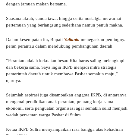
dengan jamuan makan bersama.
Suasana akrab, canda tawa, hingga cerita nostalgia mewarnai
pertemuan yang berlangsung sederhana namun penuh makna.
Dalam kesempatan itu, Bupati
Yulianto
menegaskan pentingnya
peran perantau dalam mendukung pembangunan daerah.
“Perantau adalah kekuatan besar. Kita harus saling melengkapi
dan bekerja sama. Saya ingin IKPB menjadi mitra strategis
pemerintah daerah untuk membawa Pasbar semakin maju,”
ujarnya.
Sejumlah aspirasi juga disampaikan anggota IKPB, di antaranya
mengenai pendidikan anak perantau, peluang kerja sama
ekonomi, serta penguatan organisasi agar semakin solid menjadi
wadah persatuan warga Pasbar di Sultra.
Ketua IKPB Sultra menyampaikan rasa bangga atas kehadiran