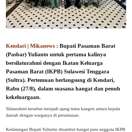
Kendari
|
Mikanews
: Bupati Pasaman Barat
(Pasbar) Yulianto untuk pertama kalinya
bersilaturahmi dengan Ikatan Keluarga
Pasaman Barat (IKPB) Sulawesi Tenggara
(Sultra). Pertemuan berlangsung di Kendari,
Rabu (27/8), dalam suasana hangat dan penuh
kekeluargaan.
Silaturahmi tersebut menjadi ajang temu kangen antara kepala
daerah dengan warganya di perantauan.
Kedatangan Bupati Yulianto disambut hangat para anggota IKPB