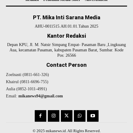
PT. Mika Inti Sarana Media
AHU-0011515.AH.01.01.Tahun 2025
Kantor Redaksi
Depan KPU, Jl. M. Natsir Simpang Empat- Pasaman Baru ,Lingkuang
Aua, kecamatan Pasaman, kabupaten Pasaman Barat, Sumbar. Kode
Pos: 26566
Contact Person
Zoelnasti (0811-661-326)
Khairul (0811-6696-755)
Aulia (0852-1011-4991)
Email:
mikanews94@gmail.com
© 2025 mikanews.id. All Rights Reserved.