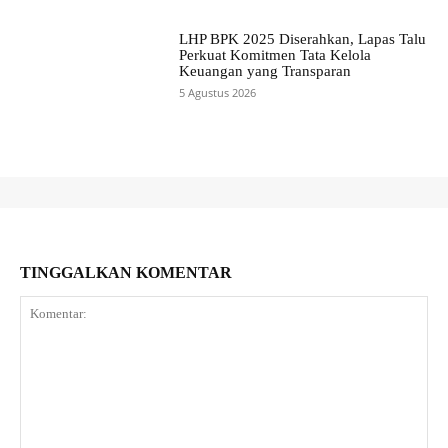
LHP BPK 2025 Diserahkan, Lapas Talu
Perkuat Komitmen Tata Kelola
Keuangan yang Transparan
5 Agustus 2026
TINGGALKAN KOMENTAR