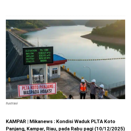
Ilustrasi
KAMPAR | Mikanews : Kondisi Waduk PLTA Koto
Panjang, Kampar, Riau, pada Rabu pagi (10/12/2025)