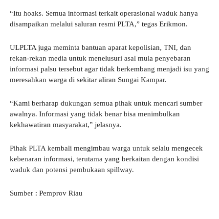
“Itu hoaks. Semua informasi terkait operasional waduk hanya
disampaikan melalui saluran resmi PLTA,” tegas Erikmon.
ULPLTA juga meminta bantuan aparat kepolisian, TNI, dan
rekan-rekan media untuk menelusuri asal mula penyebaran
informasi palsu tersebut agar tidak berkembang menjadi isu yang
meresahkan warga di sekitar aliran Sungai Kampar.
“Kami berharap dukungan semua pihak untuk mencari sumber
awalnya. Informasi yang tidak benar bisa menimbulkan
kekhawatiran masyarakat,” jelasnya.
Pihak PLTA kembali mengimbau warga untuk selalu mengecek
kebenaran informasi, terutama yang berkaitan dengan kondisi
waduk dan potensi pembukaan spillway.
Sumber : Pemprov Riau