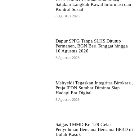
Satukan Langkah Kawal Informasi dan
Kontrol Sosial
6 Agustus 2026
Dapur SPPG Tanpa SLHS Ditutup
Permanen, BGN Beri Tenggat hingga
10 Agustus 2026
6 Agustus 2026
Mahyeldi Tegaskan Integritas Birokrasi,
Praja IPDN Sumbar Diminta Siap
Hadapi Era Digital
6 Agustus 2026
Satgas TMMD Ke-129 Gelar
Penyuluhan Bencana Bersama BPBD di
Buluh Kasok