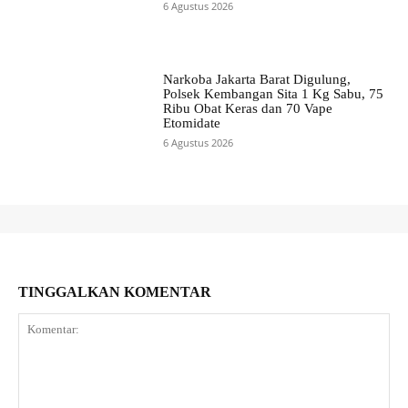
6 Agustus 2026
Narkoba Jakarta Barat Digulung,
Polsek Kembangan Sita 1 Kg Sabu, 75
Ribu Obat Keras dan 70 Vape
Etomidate
6 Agustus 2026
TINGGALKAN KOMENTAR