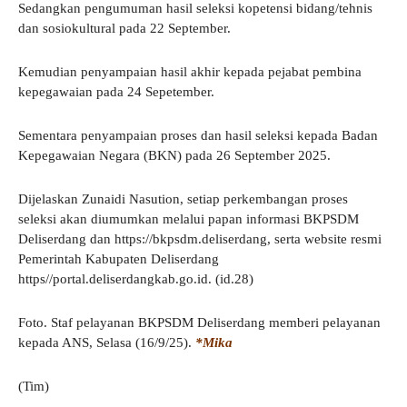
Sedangkan pengumuman hasil seleksi kopetensi bidang/tehnis
dan sosiokultural pada 22 September.
Kemudian penyampaian hasil akhir kepada pejabat pembina
kepegawaian pada 24 Sepetember.
Sementara penyampaian proses dan hasil seleksi kepada Badan
Kepegawaian Negara (BKN) pada 26 September 2025.
Dijelaskan Zunaidi Nasution, setiap perkembangan proses
seleksi akan diumumkan melalui papan informasi BKPSDM
Deliserdang dan https://bkpsdm.deliserdang, serta website resmi
Pemerintah Kabupaten Deliserdang
https//portal.deliserdangkab.go.id. (id.28)
Foto. Staf pelayanan BKPSDM Deliserdang memberi pelayanan
kepada ANS, Selasa (16/9/25).
*Mika
(Tim)