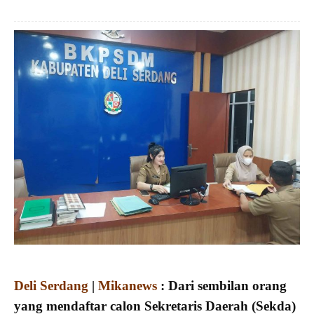
Deli Serdang
|
Mikanews
: Dari sembilan orang
yang mendaftar calon Sekretaris Daerah (Sekda)