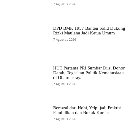
7 Agustus 2026
DPD BMK 1957 Banten Solid Dukung
Rizki Maulana Jadi Ketua Umum
7 Agustus 2026
HUT Pertama PRI Sumbar Diisi Donor
Darah, Tegaskan Politik Kemanusiaan
di Dharmasraya
7 Agustus 2026
Berawal dari Hobi, Yelpi jadi Praktisi
Pendidikan dan Bukak Kursus
7 Agustus 2026