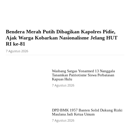
Bendera Merah Putih Dibagikan Kapolres Pidie,
Ajak Warga Kobarkan Nasionalisme Jelang HUT
RI ke-81
7 Agustus 2026
Wasbang Satgas Yonarmed 13 Nanggala
Tanamkan Patriotisme Siswa Perbatasan
Kapuas Hulu
7 Agustus 2026
DPD BMK 1957 Banten Solid Dukung Rizki
Maulana Jadi Ketua Umum
7 Agustus 2026