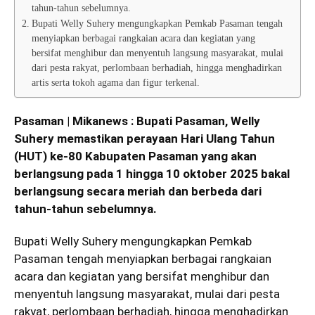
tahun-tahun sebelumnya.
Bupati Welly Suhery mengungkapkan Pemkab Pasaman tengah
menyiapkan berbagai rangkaian acara dan kegiatan yang
bersifat menghibur dan menyentuh langsung masyarakat, mulai
dari pesta rakyat, perlombaan berhadiah, hingga menghadirkan
artis serta tokoh agama dan figur terkenal.
Pasaman | Mikanews : Bupati Pasaman, Welly
Suhery memastikan perayaan Hari Ulang Tahun
(HUT) ke-80 Kabupaten Pasaman yang akan
berlangsung pada 1 hingga 10 oktober 2025 bakal
berlangsung secara meriah dan berbeda dari
tahun-tahun sebelumnya.
Bupati Welly Suhery mengungkapkan Pemkab
Pasaman
tengah menyiapkan berbagai rangkaian
acara dan kegiatan yang bersifat menghibur dan
menyentuh langsung masyarakat, mulai dari pesta
rakyat, perlombaan berhadiah, hingga menghadirkan