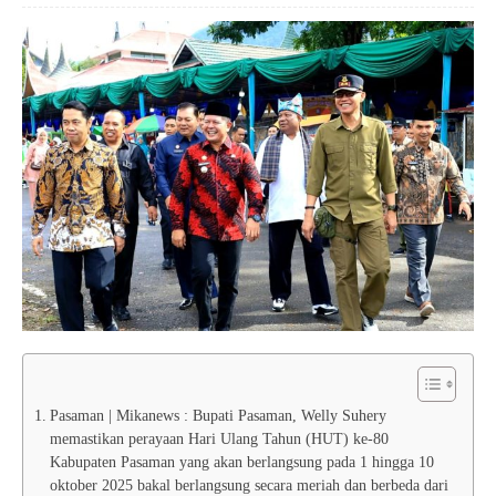
Pasaman | Mikanews : Bupati Pasaman, Welly Suhery
memastikan perayaan Hari Ulang Tahun (HUT) ke-80
Kabupaten Pasaman yang akan berlangsung pada 1 hingga 10
oktober 2025 bakal berlangsung secara meriah dan berbeda dari