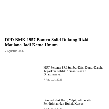
DPD BMK 1957 Banten Solid Dukung Rizki
Maulana Jadi Ketua Umum
7 Agustus 2026
HUT Pertama PRI Sumbar Diisi Donor Darah,
Tegaskan Politik Kemanusiaan di
Dharmasraya
7 Agustus 2026
Berawal dari Hobi, Yelpi jadi Praktisi
Pendidikan dan Bukak Kursus
7 Agustus 2026