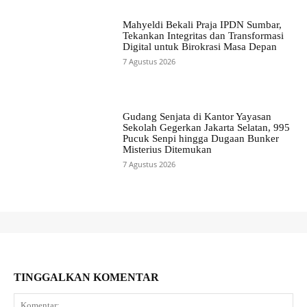
Mahyeldi Bekali Praja IPDN Sumbar,
Tekankan Integritas dan Transformasi
Digital untuk Birokrasi Masa Depan
7 Agustus 2026
Gudang Senjata di Kantor Yayasan
Sekolah Gegerkan Jakarta Selatan, 995
Pucuk Senpi hingga Dugaan Bunker
Misterius Ditemukan
7 Agustus 2026
TINGGALKAN KOMENTAR