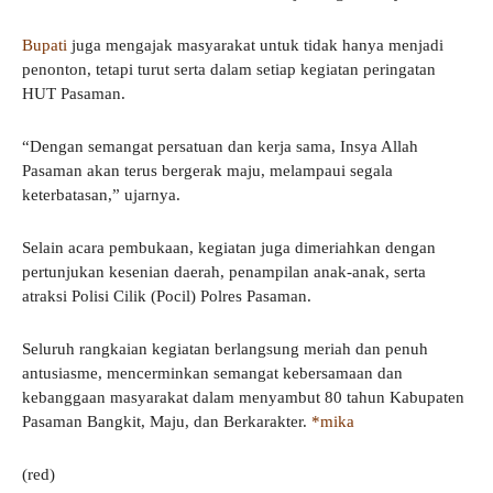
Bupati
juga mengajak masyarakat untuk tidak hanya menjadi
penonton, tetapi turut serta dalam setiap kegiatan peringatan
HUT Pasaman.
“Dengan semangat persatuan dan kerja sama, Insya Allah
Pasaman akan terus bergerak maju, melampaui segala
keterbatasan,” ujarnya.
Selain acara pembukaan, kegiatan juga dimeriahkan dengan
pertunjukan kesenian daerah, penampilan anak-anak, serta
atraksi Polisi Cilik (Pocil) Polres Pasaman.
Seluruh rangkaian kegiatan berlangsung meriah dan penuh
antusiasme, mencerminkan semangat kebersamaan dan
kebanggaan masyarakat dalam menyambut 80 tahun Kabupaten
Pasaman Bangkit, Maju, dan Berkarakter.
*mika
(red)