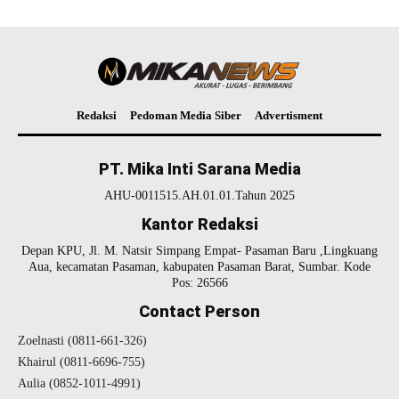
Redaksi
Pedoman Media Siber
Advertisment
PT. Mika Inti Sarana Media
AHU-0011515.AH.01.01.Tahun 2025
Kantor Redaksi
Depan KPU, Jl. M. Natsir Simpang Empat- Pasaman Baru ,Lingkuang
Aua, kecamatan Pasaman, kabupaten Pasaman Barat, Sumbar. Kode
Pos: 26566
Contact Person
Zoelnasti (0811-661-326)
Khairul (0811-6696-755)
Aulia (0852-1011-4991)