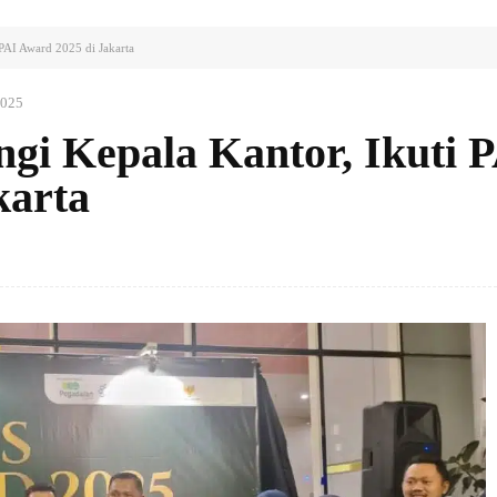
PAI Award 2025 di Jakarta
2025
gi Kepala Kantor, Ikuti 
karta