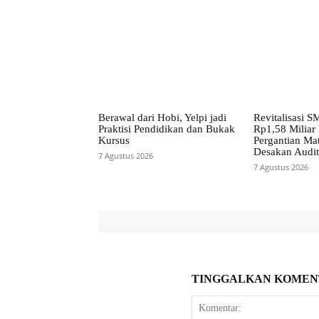
Berawal dari Hobi, Yelpi jadi
Revitalisasi 
Praktisi Pendidikan dan Bukak
Rp1,58 Miliar
Kursus
Pergantian Mat
Desakan Audi
7 Agustus 2026
7 Agustus 2026
TINGGALKAN KOMEN