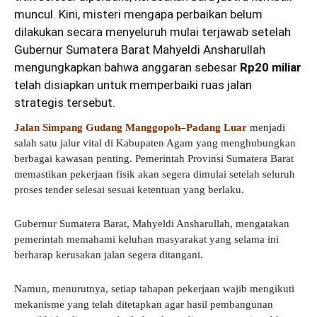
muncul. Kini, misteri mengapa perbaikan belum
dilakukan secara menyeluruh mulai terjawab setelah
Gubernur Sumatera Barat Mahyeldi Ansharullah
mengungkapkan bahwa anggaran sebesar
Rp20 miliar
telah disiapkan untuk memperbaiki ruas jalan
strategis tersebut.
Jalan Simpang Gudang Manggopoh–Padang Luar
menjadi
salah satu jalur vital di Kabupaten Agam yang menghubungkan
berbagai kawasan penting. Pemerintah Provinsi Sumatera Barat
memastikan pekerjaan fisik akan segera dimulai setelah seluruh
proses tender selesai sesuai ketentuan yang berlaku.
Gubernur Sumatera Barat, Mahyeldi Ansharullah, mengatakan
pemerintah memahami keluhan masyarakat yang selama ini
berharap kerusakan jalan segera ditangani.
Namun, menurutnya, setiap tahapan pekerjaan wajib mengikuti
mekanisme yang telah ditetapkan agar hasil pembangunan