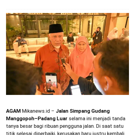
AGAM
Mikanews.id –
Jalan Simpang Gudang
Manggopoh–Padang Luar
selama ini menjadi tanda
tanya besar bagi ribuan pengguna jalan. Di saat satu
titik selesai diperbaiki, kerusakan baru justru kembali