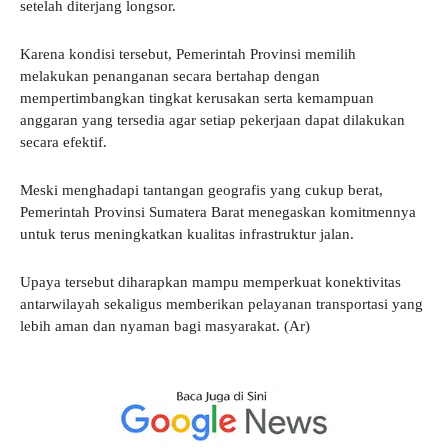
setelah diterjang longsor.
Karena kondisi tersebut, Pemerintah Provinsi memilih
melakukan penanganan secara bertahap dengan
mempertimbangkan tingkat kerusakan serta kemampuan
anggaran yang tersedia agar setiap pekerjaan dapat dilakukan
secara efektif.
Meski menghadapi tantangan geografis yang cukup berat,
Pemerintah Provinsi Sumatera Barat menegaskan komitmennya
untuk terus meningkatkan kualitas infrastruktur jalan.
Upaya tersebut diharapkan mampu memperkuat konektivitas
antarwilayah sekaligus memberikan pelayanan transportasi yang
lebih aman dan nyaman bagi masyarakat. (Ar)