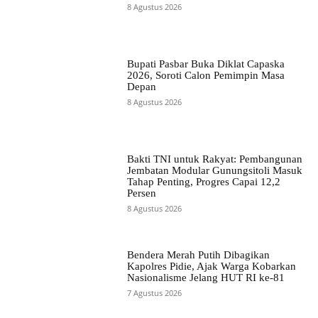
8 Agustus 2026
Bupati Pasbar Buka Diklat Capaska
2026, Soroti Calon Pemimpin Masa
Depan
8 Agustus 2026
Bakti TNI untuk Rakyat: Pembangunan
Jembatan Modular Gunungsitoli Masuk
Tahap Penting, Progres Capai 12,2
Persen
8 Agustus 2026
Bendera Merah Putih Dibagikan
Kapolres Pidie, Ajak Warga Kobarkan
Nasionalisme Jelang HUT RI ke-81
7 Agustus 2026