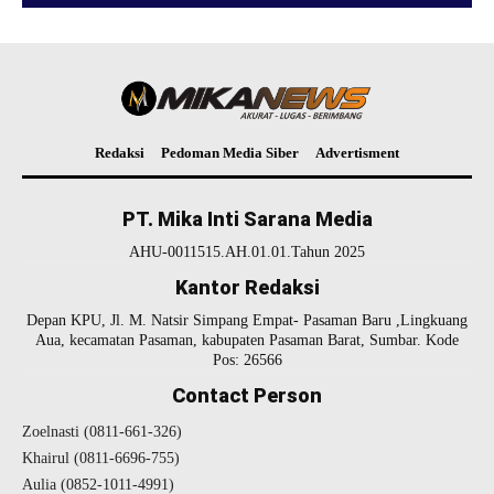
Redaksi
Pedoman Media Siber
Advertisment
PT. Mika Inti Sarana Media
AHU-0011515.AH.01.01.Tahun 2025
Kantor Redaksi
Depan KPU, Jl. M. Natsir Simpang Empat- Pasaman Baru ,Lingkuang
Aua, kecamatan Pasaman, kabupaten Pasaman Barat, Sumbar. Kode
Pos: 26566
Contact Person
Zoelnasti (0811-661-326)
Khairul (0811-6696-755)
Aulia (0852-1011-4991)