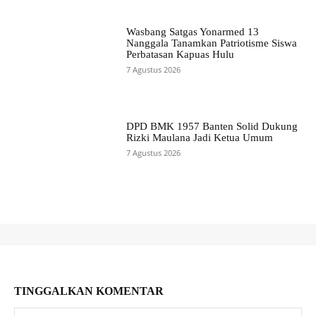
Wasbang Satgas Yonarmed 13
Nanggala Tanamkan Patriotisme Siswa
Perbatasan Kapuas Hulu
7 Agustus 2026
DPD BMK 1957 Banten Solid Dukung
Rizki Maulana Jadi Ketua Umum
7 Agustus 2026
TINGGALKAN KOMENTAR