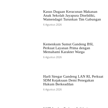
Kasus Dugaan Keracunan Makanan
Anak Sekolah Jayapura Diselidiki,
Wamendagri Turunkan Tim Gabungan
6 Agustus 2026
Kemenkum Sumut Gandeng BSI,
Perkuat Layanan Prima dengan
Memahami Karakter Warga
6 Agustus 2026
Harli Siregar Gandeng LAN RI, Perkuat
SDM Kejaksaan Demi Penegakan
Hukum Berkeadilan
6 Agustus 2026