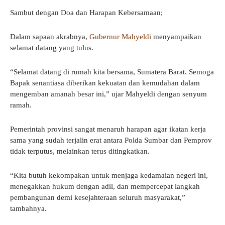
Sambut dengan Doa dan Harapan Kebersamaan;
Dalam sapaan akrabnya,
Gubernur Mahyeldi
menyampaikan
selamat datang yang tulus.
“Selamat datang di rumah kita bersama, Sumatera Barat. Semoga
Bapak senantiasa diberikan kekuatan dan kemudahan dalam
mengemban amanah besar ini,” ujar Mahyeldi dengan senyum
ramah.
Pemerintah provinsi sangat menaruh harapan agar ikatan kerja
sama yang sudah terjalin erat antara Polda Sumbar dan Pemprov
tidak terputus, melainkan terus ditingkatkan.
“Kita butuh kekompakan untuk menjaga kedamaian negeri ini,
menegakkan hukum dengan adil, dan mempercepat langkah
pembangunan demi kesejahteraan seluruh masyarakat,”
tambahnya.