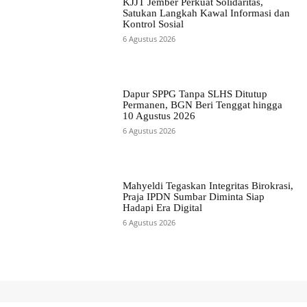
KJJT Jember Perkuat Solidaritas,
Satukan Langkah Kawal Informasi dan
Kontrol Sosial
6 Agustus 2026
Dapur SPPG Tanpa SLHS Ditutup
Permanen, BGN Beri Tenggat hingga
10 Agustus 2026
6 Agustus 2026
Mahyeldi Tegaskan Integritas Birokrasi,
Praja IPDN Sumbar Diminta Siap
Hadapi Era Digital
6 Agustus 2026