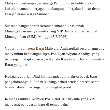
Mahyeldi berharap agar sinergi Pemprov dan Polda makin
kokoh, keamanan terjaga, pembangunan berjalan lancar demi
kesejahteraan warga Sumbar.
Suasana hangat penuh keramahtamahan khas tanah
Minangkabau menyelimuti ruang VIP Bandara Internasional
Minangkabau (BIM), Minggu (5/7/2026).
Gubernur Sumatera Barat
Mahyeldi Ansharullah secara langsung
menyambut kedatangan Irjen Pol. Djati Wiyoto Abadhy, yang
baru saja ditetapkan sebagai Kepala Kepolisian Daerah Sumatera
Barat yang baru.
Kedatangan Irjen Djati ini menandai dimulainya babak baru
pengabdiannya di Ranah Minang, sehari setelah prosesi serah
terima jabatan berlangsung di tingkat pusat.
Ia menggantikan Komjen Pol. Gatot Tri Suryanta yang kini
mendapat penugasan baru di tempat lain.