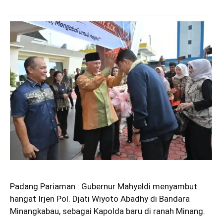
Padang Pariaman : Gubernur Mahyeldi menyambut
hangat Irjen Pol. Djati Wiyoto Abadhy di Bandara
Minangkabau, sebagai Kapolda baru di ranah Minang.