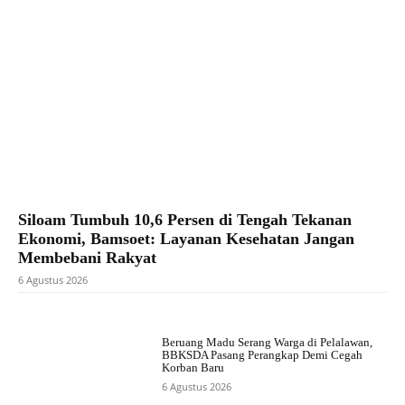
Siloam Tumbuh 10,6 Persen di Tengah Tekanan
Ekonomi, Bamsoet: Layanan Kesehatan Jangan
Membebani Rakyat
6 Agustus 2026
Beruang Madu Serang Warga di Pelalawan,
BBKSDA Pasang Perangkap Demi Cegah
Korban Baru
6 Agustus 2026