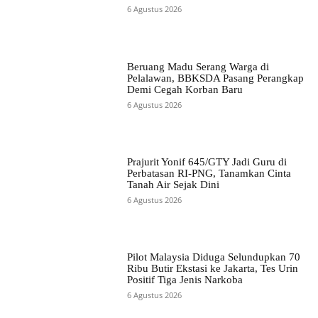
6 Agustus 2026
Beruang Madu Serang Warga di
Pelalawan, BBKSDA Pasang Perangkap
Demi Cegah Korban Baru
6 Agustus 2026
Prajurit Yonif 645/GTY Jadi Guru di
Perbatasan RI-PNG, Tanamkan Cinta
Tanah Air Sejak Dini
6 Agustus 2026
Pilot Malaysia Diduga Selundupkan 70
Ribu Butir Ekstasi ke Jakarta, Tes Urin
Positif Tiga Jenis Narkoba
6 Agustus 2026