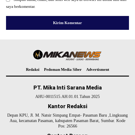
saya berkomentar.
Redaksi
Pedoman Media Siber
Advertisment
PT. Mika Inti Sarana Media
AHU-0011515.AH.01.01.Tahun 2025
Kantor Redaksi
Depan KPU, Jl. M. Natsir Simpang Empat- Pasaman Baru ,Lingkuang
Aua, kecamatan Pasaman, kabupaten Pasaman Barat, Sumbar. Kode
Pos: 26566