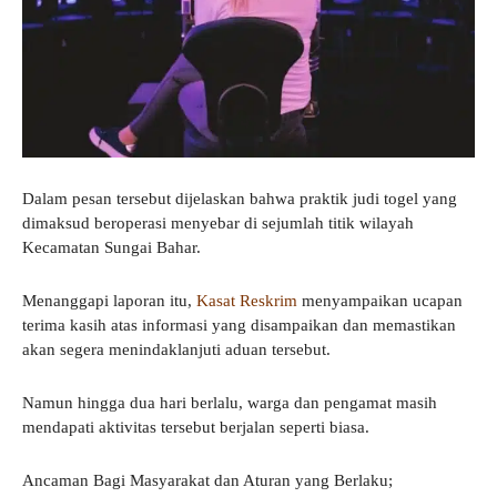
Dalam pesan tersebut dijelaskan bahwa praktik judi togel yang
dimaksud beroperasi menyebar di sejumlah titik wilayah
Kecamatan Sungai Bahar.
Menanggapi laporan itu,
Kasat Reskrim
menyampaikan ucapan
terima kasih atas informasi yang disampaikan dan memastikan
akan segera menindaklanjuti aduan tersebut.
Namun hingga dua hari berlalu, warga dan pengamat masih
mendapati aktivitas tersebut berjalan seperti biasa.
Ancaman Bagi Masyarakat dan Aturan yang Berlaku;