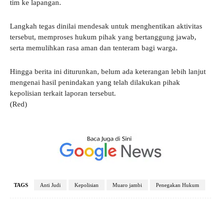
tim ke lapangan.
Langkah tegas dinilai mendesak untuk menghentikan aktivitas
tersebut, memproses hukum pihak yang bertanggung jawab,
serta memulihkan rasa aman dan tenteram bagi warga.
Hingga berita ini diturunkan, belum ada keterangan lebih lanjut
mengenai hasil penindakan yang telah dilakukan pihak
kepolisian terkait laporan tersebut.
(Red)
TAGS
Anti Judi
Kepolisian
Muaro jambi
Penegakan Hukum