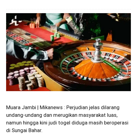
Muara Jambi | Mikanews : Perjudian jelas dilarang
undang-undang dan merugikan masyarakat luas,
namun hingga kini judi togel diduga masih beroperasi
di Sungai Bahar.