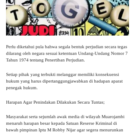
Perlu diketahui pula bahwa segala bentuk perjudian secara tegas
dilarang oleh negara sesuai ketentuan Undang-Undang Nomor 7
Tahun 1974 tentang Penertiban Perjudian.
Setiap pihak yang terbukti melanggar memiliki konsekuensi
hukum yang harus dipertanggungjawabkan di hadapan aparat
penegak hukum.
Harapan Agar Penindakan Dilakukan Secara Tuntas;
Masyarakat serta sejumlah awak media di wilayah Muarojambi
menaruh harapan besar kepada Satuan Reserse Kriminal di
bawah pimpinan Iptu M Robby Nijar agar segera menurunkan