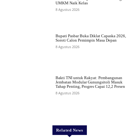
UMKM Naik Kelas
8 Agustus 2026
Bupati Pasbar Buka Diklat Capaska 2026,
Soroti Calon Pemimpin Masa Depan
8 Agustus 2026
Bakti TNI untuk Rakyat: Pembangunan
Jembatan Modular Gunungsitoli Masuk
Tahap Penting, Progres Capai 12,2 Persen
8 Agustus 2026
Related News