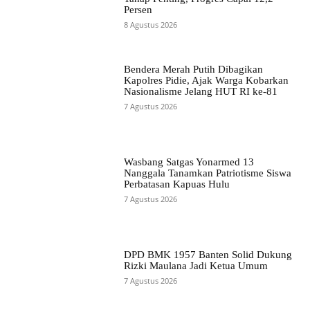
Persen
8 Agustus 2026
Bendera Merah Putih Dibagikan
Kapolres Pidie, Ajak Warga Kobarkan
Nasionalisme Jelang HUT RI ke-81
7 Agustus 2026
Wasbang Satgas Yonarmed 13
Nanggala Tanamkan Patriotisme Siswa
Perbatasan Kapuas Hulu
7 Agustus 2026
DPD BMK 1957 Banten Solid Dukung
Rizki Maulana Jadi Ketua Umum
7 Agustus 2026