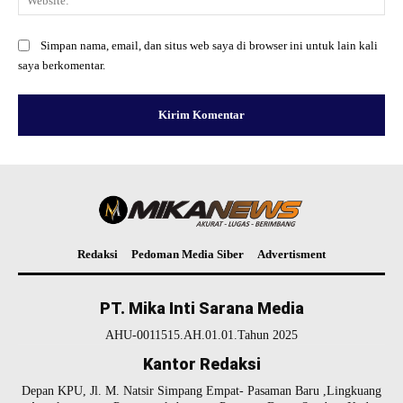
Simpan nama, email, dan situs web saya di browser ini untuk lain kali
saya berkomentar.
Redaksi
Pedoman Media Siber
Advertisment
PT. Mika Inti Sarana Media
AHU-0011515.AH.01.01.Tahun 2025
Kantor Redaksi
Depan KPU, Jl. M. Natsir Simpang Empat- Pasaman Baru ,Lingkuang