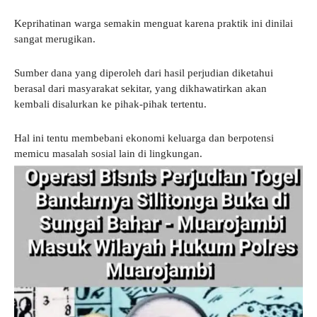
Keprihatinan warga semakin menguat karena praktik ini dinilai
sangat merugikan.
Sumber dana yang diperoleh dari hasil perjudian diketahui
berasal dari masyarakat sekitar, yang dikhawatirkan akan
kembali disalurkan ke pihak-pihak tertentu.
Hal ini tentu membebani ekonomi keluarga dan berpotensi
memicu masalah sosial lain di lingkungan.