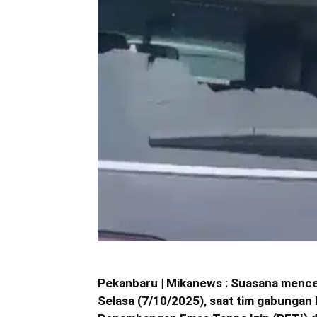
Pekanbaru | Mikanews : Suasana mencek
Selasa (7/10/2025), saat tim gabungan