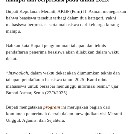
Bupati Kepulauan Meranti, AKBP (Purn) H. Asmar, menegaskan
bahwa beasiswa tersebut terbagi dalam dua kategori, yakni
mahasiswa berprestasi serta mahasiswa dari keluarga kurang
mampu.
Bahkan kata Bupati pengumuman tahapan dan teknis
pendaftaran penerima beasiswa akan dilakukan dalam waktu
dekat.
“Insyaallah,
dalam waktu dekat akan diumumkan teknis dan
tahapan pendaftaran beasiswa tahun 2025. Kami minta
mahasiswa untuk bersabar menunggu informasi resmi,” ujar
Bupati Asmar, Senin (22/9/2025).
Bupati mengatakan
program
ini merupakan bagian dari
komitmen pemerintah daerah dalam mewujudkan visi Meranti
Unggul, Agamis, dan Sejahtera.