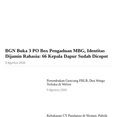
BGN Buka 3 PO Box Pengaduan MBG, Identitas
Dijamin Rahasia: 66 Kepala Dapur Sudah Dicopot
9 Agustus 2026
Penembakan Guncang FBLB, Dua Warga
Terluka di Welesi
9 Agustus 2026
Kebakaran CV Pandanus di Sleman, Pabrik