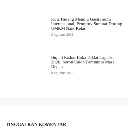
Kota Padang Menuju Gastronomi
Internasional, Pemprov Sumbar Dorong
UMKM Naik Kelas
8 Agustus 2026
Bupati Pasbar Buka Diklat Capaska
2026, Soroti Calon Pemimpin Masa
Depan
8 Agustus 2026
TINGGALKAN KOMENTAR