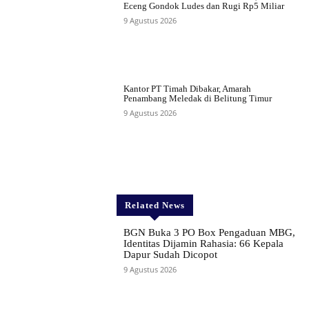
Eceng Gondok Ludes dan Rugi Rp5 Miliar
9 Agustus 2026
Kantor PT Timah Dibakar, Amarah
Penambang Meledak di Belitung Timur
9 Agustus 2026
Related News
BGN Buka 3 PO Box Pengaduan MBG,
Identitas Dijamin Rahasia: 66 Kepala
Dapur Sudah Dicopot
9 Agustus 2026