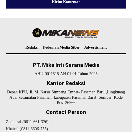
Redaksi
Pedoman Media Siber
Advertisment
PT. Mika Inti Sarana Media
AHU-0011515.AH.01.01.Tahun 2025
Kantor Redaksi
Depan KPU, Jl. M. Natsir Simpang Empat- Pasaman Baru ,Lingkuang
Aua, kecamatan Pasaman, kabupaten Pasaman Barat, Sumbar. Kode
Pos: 26566
Contact Person
Zoelnasti (0811-661-326)
Khairul (0811-6696-755)