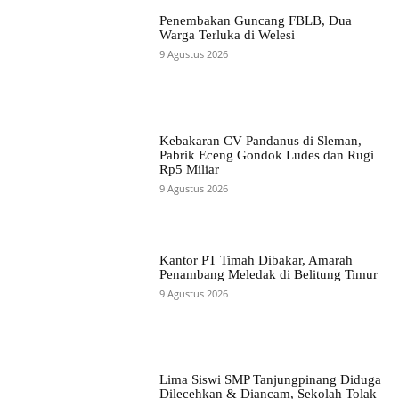
Penembakan Guncang FBLB, Dua
Warga Terluka di Welesi
9 Agustus 2026
Kebakaran CV Pandanus di Sleman,
Pabrik Eceng Gondok Ludes dan Rugi
Rp5 Miliar
9 Agustus 2026
Kantor PT Timah Dibakar, Amarah
Penambang Meledak di Belitung Timur
9 Agustus 2026
Lima Siswi SMP Tanjungpinang Diduga
Dilecehkan & Diancam, Sekolah Tolak