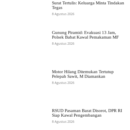
Surat Tertulis: Keluarga Minta Tindakan
Tegas
8 Agustus 2026
Gunung Piramid: Evakuasi 13 Jam,
Polsek Babat Kawal Pemakaman MF
8 Agustus 2026
Motor Hilang Ditemukan Tertutup
Pelepah Sawit, M Diamankan
8 Agustus 2026
RSUD Pasaman Barat Disorot, DPR RI
Siap Kawal Pengembangan
8 Agustus 2026