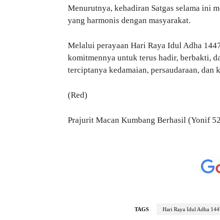
Menurutnya, kehadiran Satgas selama ini
yang harmonis dengan masyarakat.
Melalui perayaan Hari Raya Idul Adha 144
komitmennya untuk terus hadir, berbakti,
terciptanya kedamaian, persaudaraan, dan
(Red)
Prajurit Macan Kumbang Berhasil (Yonif 5
TAGS
Hari Raya Idul Adha 14