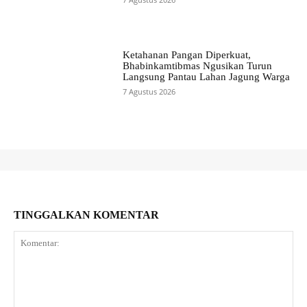
Ketahanan Pangan Diperkuat,
Bhabinkamtibmas Ngusikan Turun
Langsung Pantau Lahan Jagung Warga
7 Agustus 2026
TINGGALKAN KOMENTAR