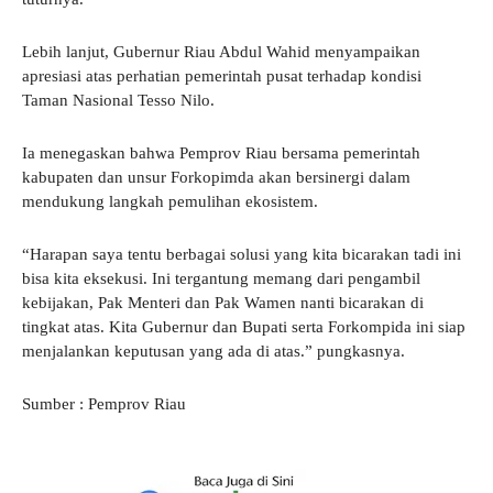
Lebih lanjut, Gubernur Riau Abdul Wahid menyampaikan
apresiasi atas perhatian pemerintah pusat terhadap kondisi
Taman Nasional Tesso Nilo.
Ia menegaskan bahwa Pemprov Riau bersama pemerintah
kabupaten dan unsur Forkopimda akan bersinergi dalam
mendukung langkah pemulihan ekosistem.
“Harapan saya tentu berbagai solusi yang kita bicarakan tadi ini
bisa kita eksekusi. Ini tergantung memang dari pengambil
kebijakan, Pak Menteri dan Pak Wamen nanti bicarakan di
tingkat atas. Kita Gubernur dan Bupati serta Forkompida ini siap
menjalankan keputusan yang ada di atas.” pungkasnya.
Sumber : Pemprov Riau