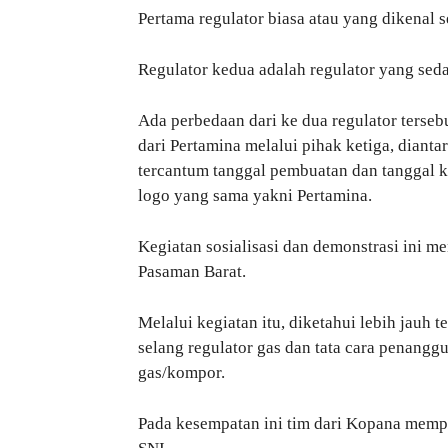
Pertama regulator biasa atau yang dikenal
Regulator kedua adalah regulator yang sed
Ada perbedaan dari ke dua regulator terse
dari Pertamina melalui pihak ketiga, dianta
tercantum tanggal pembuatan dan tanggal k
logo yang sama yakni Pertamina.
Kegiatan sosialisasi dan demonstrasi ini 
Pasaman Barat.
Melalui kegiatan itu, diketahui lebih jauh 
selang regulator gas dan tata cara penangg
gas/kompor.
Pada kesempatan ini tim dari Kopana mempr