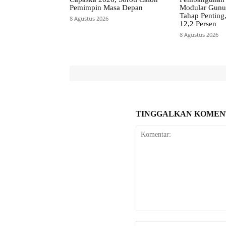
Pemimpin Masa Depan
Modular Gunun
Tahap Penting,
8 Agustus 2026
12,2 Persen
8 Agustus 2026
TINGGALKAN KOMEN
Komentar: