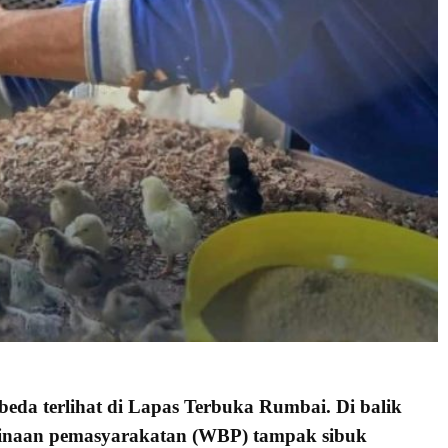
beda terlihat di Lapas Terbuka Rumbai. Di balik
binaan pemasyarakatan (WBP) tampak sibuk