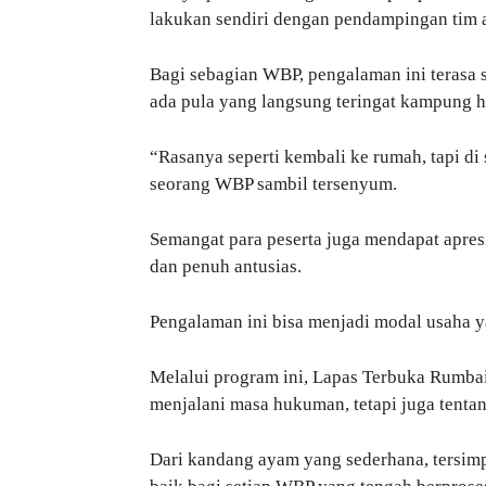
lakukan sendiri dengan pendampingan tim ah
Bagi sebagian WBP, pengalaman ini terasa 
ada pula yang langsung teringat kampung h
“Rasanya seperti kembali ke rumah, tapi di 
seorang WBP sambil tersenyum.
Semangat para peserta juga mendapat apresi
dan penuh antusias.
Pengalaman ini bisa menjadi modal usaha y
Melalui program ini, Lapas Terbuka Rumb
menjalani masa hukuman, tetapi juga tent
Dari kandang ayam yang sederhana, tersim