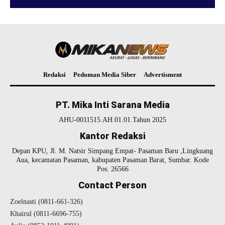
Redaksi
Pedoman Media Siber
Advertisment
PT. Mika Inti Sarana Media
AHU-0011515.AH.01.01.Tahun 2025
Kantor Redaksi
Depan KPU, Jl. M. Natsir Simpang Empat- Pasaman Baru ,Lingkuang
Aua, kecamatan Pasaman, kabupaten Pasaman Barat, Sumbar. Kode
Pos: 26566
Contact Person
Zoelnasti (0811-661-326)
Khairul (0811-6696-755)