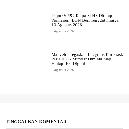
Dapur SPPG Tanpa SLHS Ditutup
Permanen, BGN Beri Tenggat hingga
10 Agustus 2026
6 Agustus 2026
Mahyeldi Tegaskan Integritas Birokrasi,
Praja IPDN Sumbar Diminta Siap
Hadapi Era Digital
6 Agustus 2026
TINGGALKAN KOMENTAR