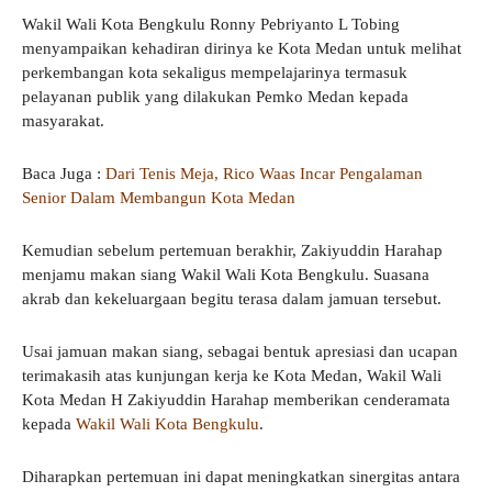
Wakil Wali Kota Bengkulu Ronny Pebriyanto L Tobing
menyampaikan kehadiran dirinya ke Kota Medan untuk melihat
perkembangan kota sekaligus mempelajarinya termasuk
pelayanan publik yang dilakukan Pemko Medan kepada
masyarakat.
Baca Juga :
Dari Tenis Meja, Rico Waas Incar Pengalaman
Senior Dalam Membangun Kota Medan
Kemudian sebelum pertemuan berakhir, Zakiyuddin Harahap
menjamu makan siang Wakil Wali Kota Bengkulu. Suasana
akrab dan kekeluargaan begitu terasa dalam jamuan tersebut.
Usai jamuan makan siang, sebagai bentuk apresiasi dan ucapan
terimakasih atas kunjungan kerja ke Kota Medan, Wakil Wali
Kota Medan H Zakiyuddin Harahap memberikan cenderamata
kepada
Wakil Wali Kota Bengkulu
.
Diharapkan pertemuan ini dapat meningkatkan sinergitas antara