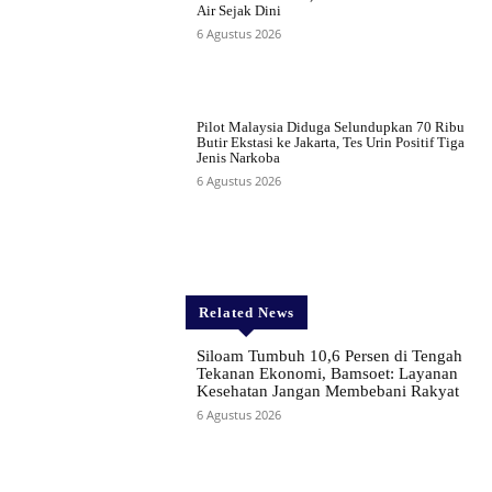
Air Sejak Dini
6 Agustus 2026
Pilot Malaysia Diduga Selundupkan 70 Ribu
Butir Ekstasi ke Jakarta, Tes Urin Positif Tiga
Jenis Narkoba
6 Agustus 2026
Related News
Siloam Tumbuh 10,6 Persen di Tengah
Tekanan Ekonomi, Bamsoet: Layanan
Kesehatan Jangan Membebani Rakyat
6 Agustus 2026