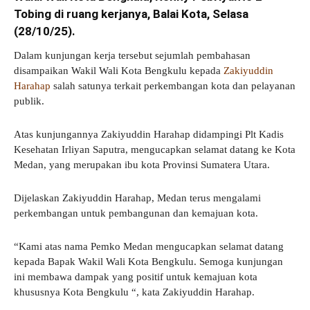
Tobing di ruang kerjanya, Balai Kota, Selasa
(28/10/25).
Dalam kunjungan kerja tersebut sejumlah pembahasan
disampaikan Wakil Wali Kota Bengkulu kepada
Zakiyuddin
Harahap
salah satunya terkait perkembangan kota dan pelayanan
publik.
Atas kunjungannya Zakiyuddin Harahap didampingi Plt Kadis
Kesehatan Irliyan Saputra, mengucapkan selamat datang ke Kota
Medan, yang merupakan ibu kota Provinsi Sumatera Utara.
Dijelaskan Zakiyuddin Harahap, Medan terus mengalami
perkembangan untuk pembangunan dan kemajuan kota.
“Kami atas nama Pemko Medan mengucapkan selamat datang
kepada Bapak Wakil Wali Kota Bengkulu. Semoga kunjungan
ini membawa dampak yang positif untuk kemajuan kota
khususnya Kota Bengkulu “, kata Zakiyuddin Harahap.