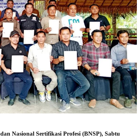
dan Nasional Sertifikasi Profesi (BNSP), Sabtu