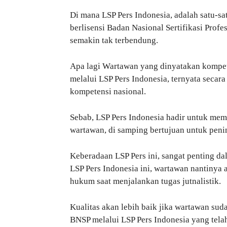
Di mana LSP Pers Indonesia, adalah satu-sa
berlisensi Badan Nasional Sertifikasi Profe
semakin tak terbendung.
Apa lagi Wartawan yang dinyatakan kompet
melalui LSP Pers Indonesia, ternyata secara 
kompetensi nasional.
Sebab, LSP Pers Indonesia hadir untuk mem
wartawan, di samping bertujuan untuk peni
Keberadaan LSP Pers ini, sangat penting da
LSP Pers Indonesia ini, wartawan nantinya a
hukum saat menjalankan tugas jutnalistik.
Kualitas akan lebih baik jika wartawan su
BNSP melalui LSP Pers Indonesia yang telah