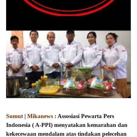
Sumut
|
Mikanews
: Assosiasi Pewarta Pers
Indonesia ( A-PPI) menyatakan kemarahan dan
kekecewaan mendalam atas tindakan pelecehan