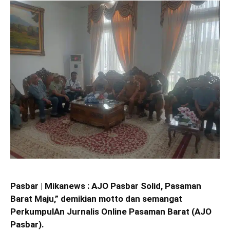
Pasbar | Mikanews : AJO Pasbar Solid, Pasaman
Barat Maju,” demikian motto dan semangat
PerkumpulAn Jurnalis Online Pasaman Barat (AJO
Pasbar).