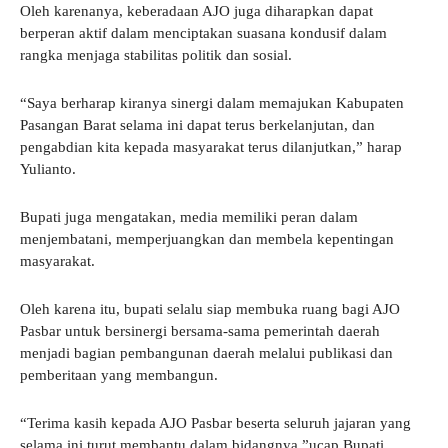
Oleh karenanya, keberadaan AJO juga diharapkan dapat
berperan aktif dalam menciptakan suasana kondusif dalam
rangka menjaga stabilitas politik dan sosial.
“Saya berharap kiranya sinergi dalam memajukan Kabupaten
Pasangan Barat selama ini dapat terus berkelanjutan, dan
pengabdian kita kepada masyarakat terus dilanjutkan,” harap
Yulianto.
Bupati juga mengatakan, media memiliki peran dalam
menjembatani, memperjuangkan dan membela kepentingan
masyarakat.
Oleh karena itu, bupati selalu siap membuka ruang bagi AJO
Pasbar untuk bersinergi bersama-sama pemerintah daerah
menjadi bagian pembangunan daerah melalui publikasi dan
pemberitaan yang membangun.
“Terima kasih kepada AJO Pasbar beserta seluruh jajaran yang
selama ini turut membantu dalam bidangnya,”ucap Bupati.