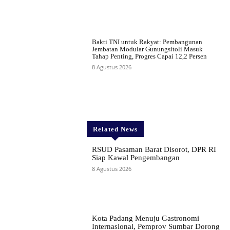
Bakti TNI untuk Rakyat: Pembangunan
Jembatan Modular Gunungsitoli Masuk
Tahap Penting, Progres Capai 12,2 Persen
8 Agustus 2026
Related News
RSUD Pasaman Barat Disorot, DPR RI
Siap Kawal Pengembangan
8 Agustus 2026
Kota Padang Menuju Gastronomi
Internasional, Pemprov Sumbar Dorong