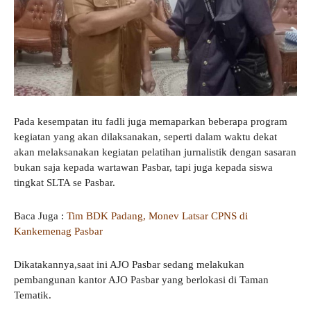
Pada kesempatan itu fadli juga memaparkan beberapa program
kegiatan yang akan dilaksanakan, seperti dalam waktu dekat
akan melaksanakan kegiatan pelatihan jurnalistik dengan sasaran
bukan saja kepada wartawan Pasbar, tapi juga kepada siswa
tingkat SLTA se Pasbar.
Baca Juga :
Tim BDK Padang, Monev Latsar CPNS di
Kankemenag Pasbar
Dikatakannya,saat ini AJO Pasbar sedang melakukan
pembangunan kantor AJO Pasbar yang berlokasi di Taman
Tematik.