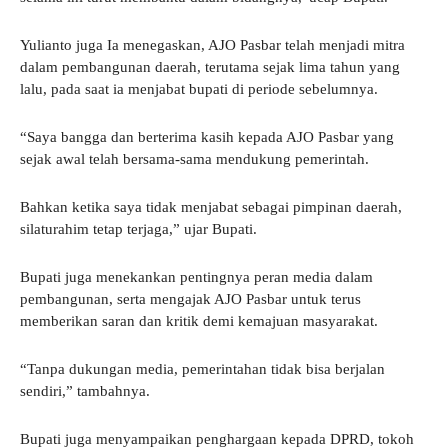
Yulianto juga Ia menegaskan, AJO Pasbar telah menjadi mitra
dalam pembangunan daerah, terutama sejak lima tahun yang
lalu, pada saat ia menjabat bupati di periode sebelumnya.
“Saya bangga dan berterima kasih kepada AJO Pasbar yang
sejak awal telah bersama-sama mendukung pemerintah.
Bahkan ketika saya tidak menjabat sebagai pimpinan daerah,
silaturahim tetap terjaga,” ujar Bupati.
Bupati juga menekankan pentingnya peran media dalam
pembangunan, serta mengajak AJO Pasbar untuk terus
memberikan saran dan kritik demi kemajuan masyarakat.
“Tanpa dukungan media, pemerintahan tidak bisa berjalan
sendiri,” tambahnya.
Bupati juga menyampaikan penghargaan kepada DPRD, tokoh