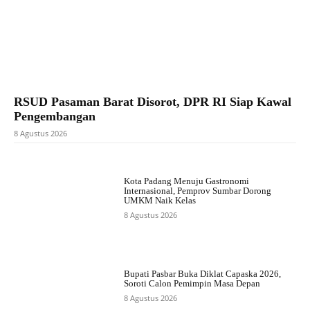
RSUD Pasaman Barat Disorot, DPR RI Siap Kawal
Pengembangan
8 Agustus 2026
Kota Padang Menuju Gastronomi
Internasional, Pemprov Sumbar Dorong
UMKM Naik Kelas
8 Agustus 2026
Bupati Pasbar Buka Diklat Capaska 2026,
Soroti Calon Pemimpin Masa Depan
8 Agustus 2026