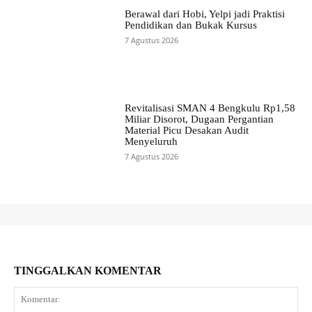
Berawal dari Hobi, Yelpi jadi Praktisi
Pendidikan dan Bukak Kursus
7 Agustus 2026
Revitalisasi SMAN 4 Bengkulu Rp1,58
Miliar Disorot, Dugaan Pergantian
Material Picu Desakan Audit
Menyeluruh
7 Agustus 2026
TINGGALKAN KOMENTAR