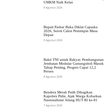
UMKM Naik Kelas
8 Agustus 2026
Bupati Pasbar Buka Diklat Capaska
2026, Soroti Calon Pemimpin Masa
Depan
8 Agustus 2026
Bakti TNI untuk Rakyat: Pembangunan
Jembatan Modular Gunungsitoli Masuk
Tahap Penting, Progres Capai 12,2
Persen
8 Agustus 2026
Bendera Merah Putih Dibagikan
Kapolres Pidie, Ajak Warga Kobarkan
Nasionalisme Jelang HUT RI ke-81
7 Agustus 2026