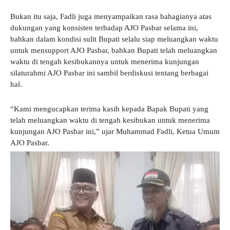
Bukan itu saja, Fadli juga menyampaikan rasa bahagianya atas
dukungan yang konsisten terhadap AJO Pasbar selama ini,
bahkan dalam kondisi sulit Bupati selalu siap meluangkan waktu
untuk mensupport AJO Pasbar, bahkan Bupati telah meluangkan
waktu di tengah kesibukannya untuk menerima kunjungan
silaturahmi AJO Pasbar ini sambil berdiskusi tentang berbagai
hal.
“Kami mengucapkan terima kasih kepada Bapak Bupati yang
telah meluangkan waktu di tengah kesibukan untuk menerima
kunjungan AJO Pasbar ini,” ujar Muhammad Fadli, Ketua Umum
AJO Pasbar.