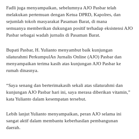
Fadli juga menyampaikan, sebelumnya AJO Pasbar telah
melakukan pertemuan dengan Ketua DPRD, Kapolres, dan
sejumlah tokoh masyarakat Pasaman Barat, di mana
semuanya memberikan dukungan positif terhadap eksistensi AJO
Pasbar sebagai wadah jurnalis di Pasaman Barat.
Bupati Pasbar, H. Yulianto menyambut baik kunjungan
silaturahmi PerkumpulAn Jurnalis Online (AJO) Pasbar dan
menyampaikan terima kasih atas kunjungan AJO Pasbar ke
rumah dinasnya.
“Saya senang dan berterimakasih sekali atas silaturahmi dan
kunjungan AJO Pasbar hari ini, saya merasa diberikan vitamin,”
kata Yulianto dalam kesempatan tersebut.
Lebih lanjut Yulianto menyampaikan, peran AJO selama ini
sangat aktif dalam membantu keberhasilan pembangunan
daerah.