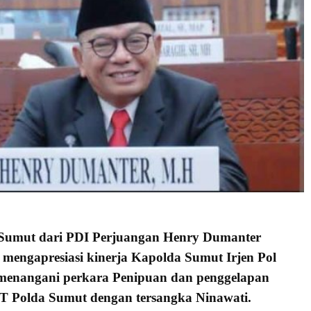
Sumut dari PDI Perjuangan Henry Dumanter
mengapresiasi kinerja Kapolda Sumut Irjen Pol
enangani perkara Penipuan dan penggelapan
T Polda Sumut dengan tersangka Ninawati.