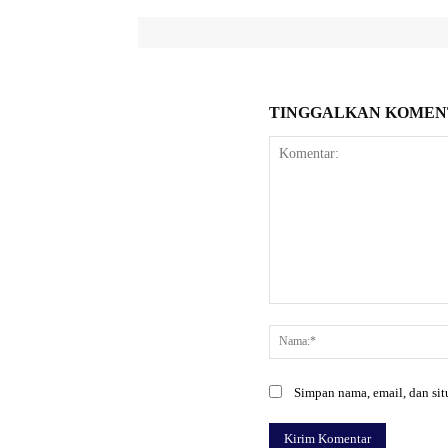
TINGGALKAN KOMEN
Komentar:
Simpan nama, email, dan situ