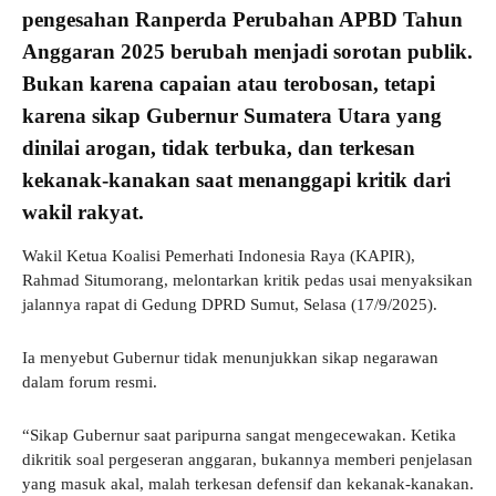
pengesahan Ranperda Perubahan APBD Tahun
Anggaran 2025 berubah menjadi sorotan publik.
Bukan karena capaian atau terobosan, tetapi
karena sikap Gubernur Sumatera Utara yang
dinilai arogan, tidak terbuka, dan terkesan
kekanak-kanakan saat menanggapi kritik dari
wakil rakyat.
Wakil Ketua Koalisi Pemerhati Indonesia Raya (KAPIR),
Rahmad Situmorang, melontarkan kritik pedas usai menyaksikan
jalannya rapat di Gedung DPRD Sumut, Selasa (17/9/2025).
Ia menyebut Gubernur tidak menunjukkan sikap negarawan
dalam forum resmi.
“Sikap Gubernur saat paripurna sangat mengecewakan. Ketika
dikritik soal pergeseran anggaran, bukannya memberi penjelasan
yang masuk akal, malah terkesan defensif dan kekanak-kanakan.