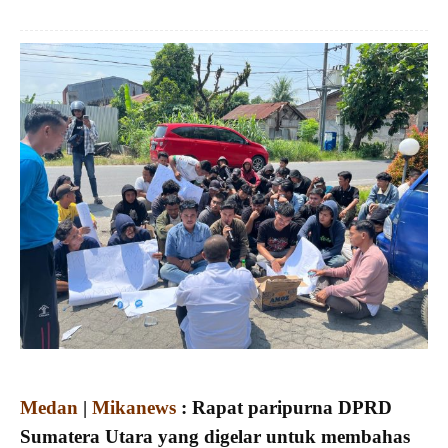
Medan
|
Mikanews
: Rapat paripurna DPRD
Sumatera Utara yang digelar untuk membahas