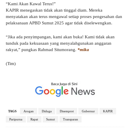
“Kami Akan Kawal Terus!”
KAPIR menegaskan tidak akan tinggal diam. Mereka
menyatakan akan terus mengawal setiap proses pengesahan dan
pelaksanaan APBD Sumut 2025 agar tidak diselewengkan.
“Jika ada penyimpangan, kami akan buka! Kami tidak akan
tunduk pada kekuasaan yang menyalahgunakan anggaran
rakyat,” pungkas Rahmad Situmorang.
*mika
(Tim)
TAGS
Arogan
Diduga
Disemprot
Gubernur
KAPIR
Paripurna
Rapat
Sumut
Transparan